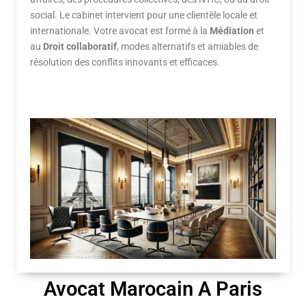
social. Le cabinet intervient pour une clientèle locale et
internationale. Votre avocat est formé à la
Médiation
et
au
Droit collaboratif
, modes alternatifs et amiables de
résolution des conflits innovants et efficaces.
Avocat Marocain A Paris