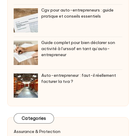
Cgv pour auto-entrepreneurs : guide
pratique et conseils essentiels
Guide complet pour bien déclarer son
activité à l’urssaf en tant qu’auto-
entrepreneur
Auto-entrepreneur : faut-il réellement
facturer la tva ?
Categories
Assurance & Protection