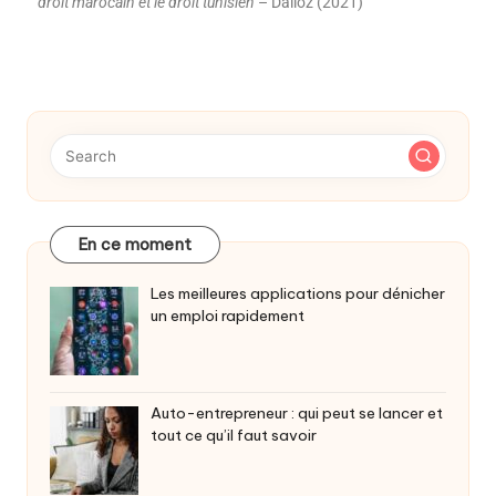
droit marocain et le droit tunisien
– Dalloz (2021)
En ce moment
Les meilleures applications pour dénicher
un emploi rapidement
Auto-entrepreneur : qui peut se lancer et
tout ce qu’il faut savoir