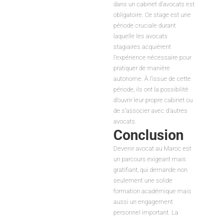
dans un cabinet d’avocats est
obligatoire. Ce stage est une
période cruciale durant
laquelle les avocats
stagiaires acquièrent
l’expérience nécessaire pour
pratiquer de manière
autonome. À l’issue de cette
période, ils ont la possibilité
d’ouvrir leur propre cabinet ou
de s’associer avec d’autres
avocats.
Conclusion
Devenir avocat au Maroc est
un parcours exigeant mais
gratifiant, qui demande non
seulement une solide
formation académique mais
aussi un engagement
personnel important. La