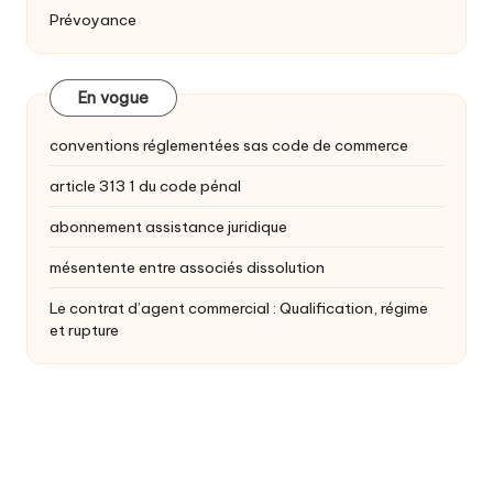
Prévoyance
En vogue
conventions réglementées sas code de commerce
article 313 1 du code pénal
abonnement assistance juridique
mésentente entre associés dissolution
Le contrat d’agent commercial : Qualification, régime
et rupture