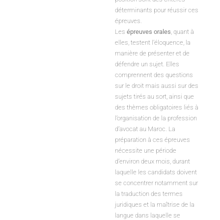
déterminants pour réussir ces
épreuves.
Les
épreuves orales
, quant à
elles, testent l’éloquence, la
manière de présenter et de
défendre un sujet. Elles
comprennent des questions
sur le droit mais aussi sur des
sujets tirés au sort, ainsi que
des thèmes obligatoires liés à
l’organisation de la profession
d’avocat au Maroc. La
préparation à ces épreuves
nécessite une période
d’environ deux mois, durant
laquelle les candidats doivent
se concentrer notamment sur
la traduction des termes
juridiques et la maîtrise de la
langue dans laquelle se