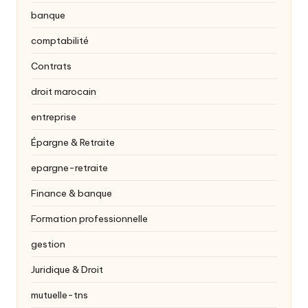
banque
comptabilité
Contrats
droit marocain
entreprise
Épargne & Retraite
epargne-retraite
Finance & banque
Formation professionnelle
gestion
Juridique & Droit
mutuelle-tns