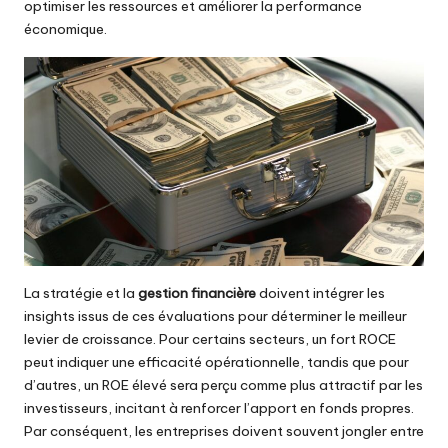
optimiser les ressources et améliorer la performance
économique.
La stratégie et la
gestion financière
doivent intégrer les
insights issus de ces évaluations pour déterminer le meilleur
levier de croissance. Pour certains secteurs, un fort ROCE
peut indiquer une efficacité opérationnelle, tandis que pour
d’autres, un ROE élevé sera perçu comme plus attractif par les
investisseurs, incitant à renforcer l’apport en fonds propres.
Par conséquent, les entreprises doivent souvent jongler entre