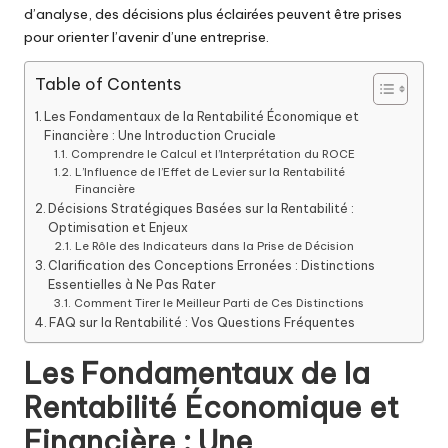
d’analyse, des décisions plus éclairées peuvent être prises
pour orienter l’avenir d’une entreprise.
Table of Contents
Les Fondamentaux de la Rentabilité Économique et
Financière : Une Introduction Cruciale
Comprendre le Calcul et l’Interprétation du ROCE
L’Influence de l’Effet de Levier sur la Rentabilité
Financière
Décisions Stratégiques Basées sur la Rentabilité :
Optimisation et Enjeux
Le Rôle des Indicateurs dans la Prise de Décision
Clarification des Conceptions Erronées : Distinctions
Essentielles à Ne Pas Rater
Comment Tirer le Meilleur Parti de Ces Distinctions
FAQ sur la Rentabilité : Vos Questions Fréquentes
Les Fondamentaux de la
Rentabilité Économique et
Financière : Une