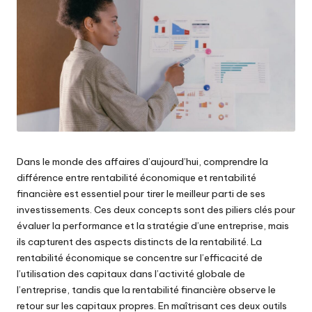
Dans le monde des affaires d’aujourd’hui, comprendre la
différence entre rentabilité économique et rentabilité
financière est essentiel pour tirer le meilleur parti de ses
investissements. Ces deux concepts sont des piliers clés pour
évaluer la performance et la stratégie d’une entreprise, mais
ils capturent des aspects distincts de la rentabilité. La
rentabilité économique se concentre sur l’efficacité de
l’utilisation des capitaux dans l’activité globale de
l’entreprise, tandis que la rentabilité financière observe le
retour sur les capitaux propres. En maîtrisant ces deux outils