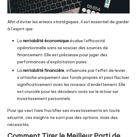
Afin d’éviter les erreurs stratégiques, il est essentiel de garder
à l’esprit que :
La
rentabilité économique
évalue l’efficacité
opérationnelle sans se soucier des sources de
financement. Elle est précieuse pour juger des
performances d’exploitation pures.
La
rentabilité financière
, influencée par l’effet de levier,
s’attache uniquement aux fonds propres et peut fluctuer
significativement avec les niveaux d’endettement. Elle
est cruciale pour les décideurs axés sur le retour sur
investissement personnels.
Pour qui veut faire fructifier ses
investissements en toute
sécurité
, ces insights ne sont pas des options, mais des
nécessités.
Comment Tirer le Meilleur Parti de