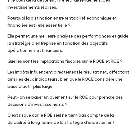
investissements réalisés.
Pourquoi la distinction entre rentabilité économique et
financière est-elle essentielle ?
Elle permet une meilleure analyse des performances et guide
la stratégie d’entreprise en fonction des objectifs
opérationnels et financiers.
Quelles sont les implications fiscales sur le ROCE et ROE ?
Les impôts influencent directement le résultat net, affectant
ainsi les deux indicateurs, bien que le ROCE considère une
base d’actif plus large.
Peut-on se baser uniquement sur le ROE pour prendre des
décisions d’investissements ?
C’est risqué car le ROE seul ne tient pas compte de la
durabilité à long terme de la stratégie d’endettement.