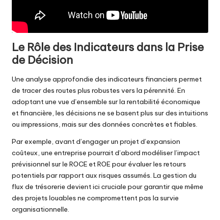
Le Rôle des Indicateurs dans la Prise
de Décision
Une analyse approfondie des indicateurs financiers permet
de tracer des routes plus robustes vers la pérennité. En
adoptant une vue d’ensemble sur la rentabilité économique
et financière, les décisions ne se basent plus sur des intuitions
ou impressions, mais sur des données concrètes et fiables.
Par exemple, avant d’engager un projet d’expansion
coûteux, une entreprise pourrait d’abord modéliser l’impact
prévisionnel sur le ROCE et ROE pour évaluer les retours
potentiels par rapport aux risques assumés. La
gestion du
flux de trésorerie
devient ici cruciale pour garantir que même
des projets louables ne compromettent pas la survie
organisationnelle.