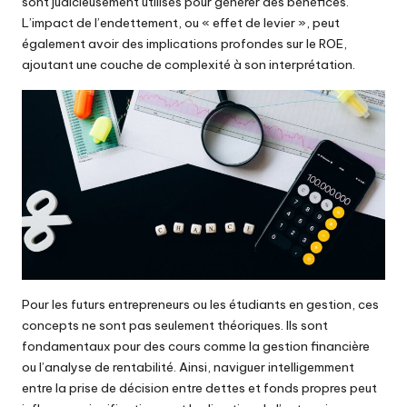
sont judicieusement utilisés pour générer des bénéfices.
L’impact de l’endettement, ou « effet de levier », peut
également avoir des implications profondes sur le ROE,
ajoutant une couche de complexité à son interprétation.
Pour les futurs entrepreneurs ou les étudiants en gestion, ces
concepts ne sont pas seulement théoriques. Ils sont
fondamentaux pour des cours comme la gestion financière
ou l’analyse de rentabilité. Ainsi, naviguer intelligemment
entre
la prise de décision entre dettes et fonds
propres peut