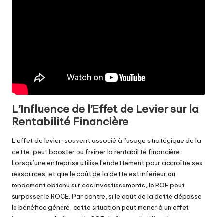
L’Influence de l’Effet de Levier sur la
Rentabilité Financière
L’effet de levier, souvent associé à l’usage stratégique de la
dette, peut booster ou freiner la rentabilité financière.
Lorsqu’une entreprise utilise l’endettement pour accroître ses
ressources, et que le coût de la dette est inférieur au
rendement obtenu sur ces investissements, le ROE peut
surpasser le ROCE. Par contre, si le coût de la dette dépasse
le bénéfice généré, cette situation peut mener à un effet