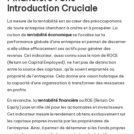
Introduction Cruciale
La mesure de la rentabilité est au cœur des préoccupations
de toute entreprise cherchant à croître et à prospérer. La
notion de
rentabilité économique
se focalise sur la
performance globale d’une entreprise et permet de discerner
si elle utilise efficacement ses actifs pour générer des
revenus. Cet indicateur, aussi connu sous le nom de ROCE
(Return on Capital Employed), ne fait pas de distinction
entre la source des capitaux, qu’ils soient empruntés ou
propriété de l’entreprise. Cela donne une vision holistique de
la capacité d’une organisation à transformer des ressources
en profits.
En revanche, la
rentabilité financière
ou ROE (Return On
Equity) joue un rôle clé pour les actionnaires et investisseurs.
Cet indicateur mesure le rendement obtenu exclusivement sur
les capitaux propres investis par les propriétaires de
l’entreprise. Ainsi, il permet de déterminer si les fonds propres