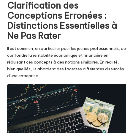
Clarification des
Conceptions Erronées :
Distinctions Essentielles à
Ne Pas Rater
Il est commun, en particulier pour les jeunes professionnels, de
confondre la rentabilité économique et financière en
réduisant ces concepts à des notions similaires. En réalité,
bien que liés, ils abordent des facettes différentes du succès
d’une entreprise.