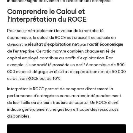
influencer significativement la direction de l’entreprise.
Comprendre le Calcul et
l’Interprétation du ROCE
Pour saisir véritablement la valeur de la rentabilité
économique, le calcul du ROCE est crucial. Il se calcule en
divisant le
résultat d’exploitation net
par l’
actif économique
de l’entreprise. Ce ratio montre combien chaque unité de
capital employé contribue au profit d’exploitation. Par
exemple, si une société possède un actif économique de 500
000 euros et dégage un résultat d’exploitation net de 50 000
euros, son ROCE est de 10%.
Interpréter le ROCE permet de comparer directement la
performance d’entreprises concurrentes, indépendamment
de leur taille ou de leur structure de capital. Un ROCE élevé
indique généralement une gestion efficace des ressources
disponibles.