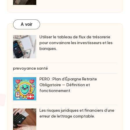
A voir
Utiliser le tableau de flux de trésorerie
pour convaincre les investisseurs et les
banques.
prevoyance santé
PERO : Plan d’Épargne Retraite
Obligatoire — Définition et
fonctionnement
Les risques juridiques et financiers d’une
erreur de lettrage comptable.