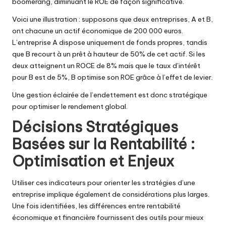
boomerang, diminuant le ROE de façon significative.
Voici une illustration : supposons que deux entreprises, A et B,
ont chacune un actif économique de 200 000 euros.
L’entreprise A dispose uniquement de fonds propres, tandis
que B recourt à un prêt à hauteur de 50% de cet actif. Si les
deux atteignent un ROCE de 8% mais que le taux d’intérêt
pour B est de 5%, B optimise son ROE grâce à l’effet de levier.
Une gestion éclairée de l’endettement est donc stratégique
pour optimiser le rendement global.
Décisions Stratégiques
Basées sur la Rentabilité :
Optimisation et Enjeux
Utiliser ces indicateurs pour orienter les stratégies d’une
entreprise implique également de considérations plus larges.
Une fois identifiées, les différences entre rentabilité
économique et financière fournissent des outils pour mieux