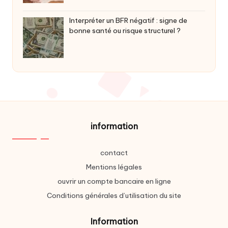
Interpréter un BFR négatif : signe de
bonne santé ou risque structurel ?
information
contact
Mentions légales
ouvrir un compte bancaire en ligne
Conditions générales d’utilisation du site
Information