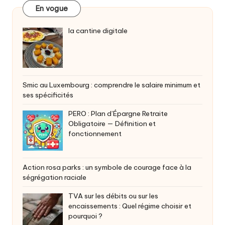
En vogue
la cantine digitale
Smic au Luxembourg : comprendre le salaire minimum et
ses spécificités
PERO : Plan d’Épargne Retraite
Obligatoire — Définition et
fonctionnement
Action rosa parks : un symbole de courage face à la
ségrégation raciale
TVA sur les débits ou sur les
encaissements : Quel régime choisir et
pourquoi ?