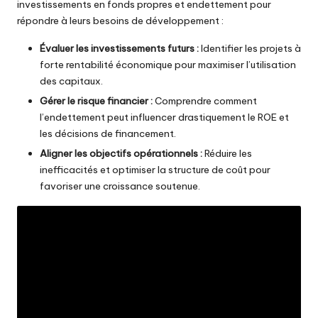
investissements en fonds propres
et endettement pour
répondre à leurs besoins de développement :
Évaluer les investissements futurs :
Identifier les projets à
forte rentabilité économique pour maximiser l’utilisation
des capitaux.
Gérer le risque financier :
Comprendre comment
l’endettement peut influencer drastiquement le ROE et
les décisions de financement.
Aligner les objectifs opérationnels :
Réduire les
inefficacités et optimiser la
structure de coût
pour
favoriser une croissance soutenue.