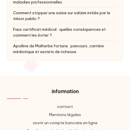
maladies professionnelles
Comment stopper une saisie sur salaire initiée par le
trésor public ?
Faux certificat médical : quelles conséquences et
comment les éviter ?
Apolline de Malherbe fortune : parcours, carrière
médiatique et secrets de richesse
information
contact
Mentions légales
ouvrir un compte bancaire en ligne