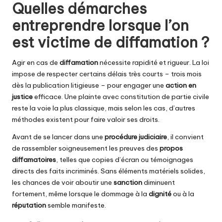
Quelles démarches
entreprendre lorsque l’on
est victime de diffamation ?
Agir en cas de
diffamation
nécessite rapidité et rigueur. La loi
impose de respecter certains délais très courts – trois mois
dès la publication litigieuse – pour engager une
action en
justice
efficace. Une plainte avec constitution de partie civile
reste la voie la plus classique, mais selon les cas, d’autres
méthodes existent pour faire valoir ses droits.
Avant de se lancer dans une
procédure judiciaire
, il convient
de rassembler soigneusement les preuves des
propos
diffamatoires
, telles que copies d’écran ou témoignages
directs des faits incriminés. Sans éléments matériels solides,
les chances de voir aboutir une
sanction
diminuent
fortement, même lorsque le dommage à la
dignité
ou à la
réputation
semble manifeste.