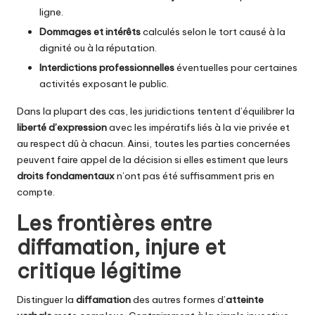
ligne.
Dommages et intérêts
calculés selon le tort causé à la
dignité ou à la réputation.
Interdictions professionnelles
éventuelles pour certaines
activités exposant le public.
Dans la plupart des cas, les juridictions tentent d’équilibrer la
liberté d’expression
avec les impératifs liés à la vie privée et
au respect dû à chacun. Ainsi, toutes les parties concernées
peuvent faire appel de la décision si elles estiment que leurs
droits fondamentaux
n’ont pas été suffisamment pris en
compte.
Les frontières entre
diffamation, injure et
critique légitime
Distinguer la
diffamation
des autres formes d’
atteinte