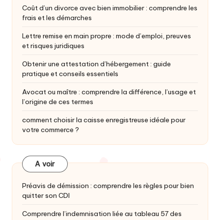
Coût d’un divorce avec bien immobilier : comprendre les
frais et les démarches
Lettre remise en main propre : mode d’emploi, preuves
et risques juridiques
Obtenir une attestation d’hébergement : guide
pratique et conseils essentiels
Avocat ou maître : comprendre la différence, l’usage et
l’origine de ces termes
comment choisir la caisse enregistreuse idéale pour
votre commerce ?
A voir
Préavis de démission : comprendre les règles pour bien
quitter son CDI
Comprendre l’indemnisation liée au tableau 57 des