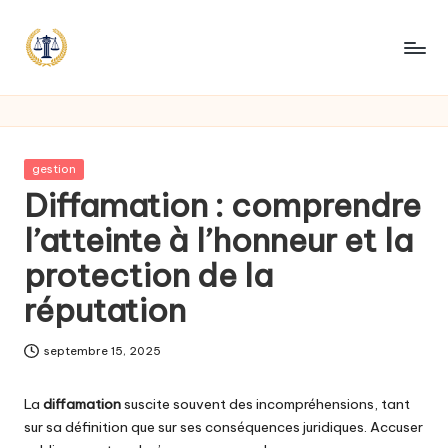
Posted
gestion
in
Diffamation : comprendre
l’atteinte à l’honneur et la
protection de la
réputation
septembre 15, 2025
La
diffamation
suscite souvent des incompréhensions, tant
sur sa définition que sur ses conséquences juridiques. Accuser