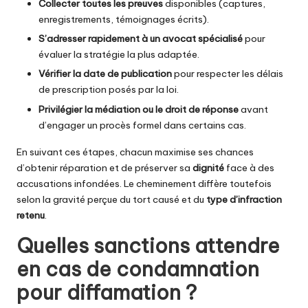
Collecter toutes les preuves
disponibles (captures,
enregistrements, témoignages écrits).
S’adresser rapidement à un avocat spécialisé
pour
évaluer la stratégie la plus adaptée.
Vérifier la date de publication
pour respecter les délais
de prescription posés par la loi.
Privilégier la médiation ou le droit de réponse
avant
d’engager un procès formel dans certains cas.
En suivant ces étapes, chacun maximise ses chances
d’obtenir réparation et de préserver sa
dignité
face à des
accusations infondées. Le cheminement diffère toutefois
selon la gravité perçue du tort causé et du
type d’infraction
retenu
.
Quelles sanctions attendre
en cas de condamnation
pour diffamation ?