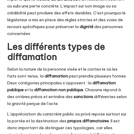
ou subi une perte concrète. L’impact sur son image ou sa
crédibilité peut produire des effets durables. C’est pourquoi le
législateur a mis en place des règles strictes et des voies de
recours spécifiques pour préserver la
dignité
des personnes
concernées.
Les différents types de
diffamation
Selon la nature de la personne visée et le contexte où les
faits sont tenus, la
diffamation
peut prendre plusieurs formes.
Deux catégories principales s’opposent : la
diffamation
publique
et la
diffamation non publique
. Chacune répond à
des critères précis et entraîne des
sanctions
différentes selon
la gravité perçue de l’acte.
L’appréciation du caractère public ou privé repose surtout sur
la portée et la destination des
propos diffamatoires
. Il est
donc important de distinguer ces typologies, car elles