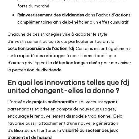
forts du marché
Réinvestissement des dividendes
dans l’achat d’actions
complémentaires afin de bénéficier d’un effet cumulatif
Chacune de ces stratégies vise à adapter le style
d’investissement au contexte particulier entourant la
cotation boursière de l’action fdj
. Certains misent également
sur la rapidité des arbitrages à court terme tandis que
d’autres privilégient la
détention longue durée
pour maximiser
la perception du
dividende
.
En quoi les innovations telles que fdj
united changent-elles la donne ?
L’arrivée de
projets collaboratifs
ou ouverts, intégrant
partenariats et prise en compte de nouveaux usages,
encourage le renouvellement du modèle traditionnel. Cela
favorise aussi l’attachement d’une nouvelle génération
d’utilisateurs et renforce la
visibilité du secteur des jeux
d’argent et de hasard
.