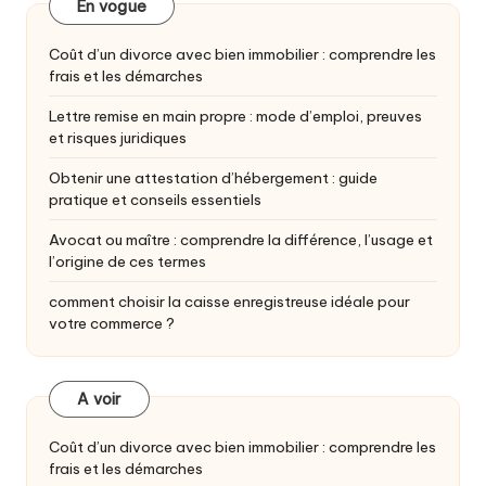
En vogue
Coût d’un divorce avec bien immobilier : comprendre les
frais et les démarches
Lettre remise en main propre : mode d’emploi, preuves
et risques juridiques
Obtenir une attestation d’hébergement : guide
pratique et conseils essentiels
Avocat ou maître : comprendre la différence, l’usage et
l’origine de ces termes
comment choisir la caisse enregistreuse idéale pour
votre commerce ?
A voir
Coût d’un divorce avec bien immobilier : comprendre les
frais et les démarches