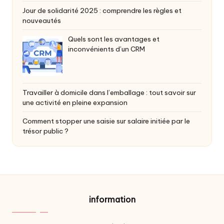
Jour de solidarité 2025 : comprendre les règles et
nouveautés
Quels sont les avantages et
inconvénients d’un CRM
Travailler à domicile dans l’emballage : tout savoir sur
une activité en pleine expansion
Comment stopper une saisie sur salaire initiée par le
trésor public ?
information