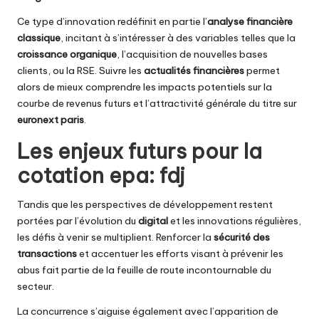
Ce type d’innovation redéfinit en partie l’
analyse financière
classique
, incitant à s’intéresser à des variables telles que la
croissance organique
, l’acquisition de nouvelles bases
clients, ou la RSE. Suivre les
actualités financières
permet
alors de mieux comprendre les impacts potentiels sur la
courbe de revenus futurs et l’attractivité générale du titre sur
euronext paris
.
Les enjeux futurs pour la
cotation epa: fdj
Tandis que les perspectives de développement restent
portées par l’évolution du
digital
et les innovations régulières,
les défis à venir se multiplient. Renforcer la
sécurité des
transactions
et accentuer les efforts visant à prévenir les
abus fait partie de la feuille de route incontournable du
secteur.
La concurrence s’aiguise également avec l’apparition de