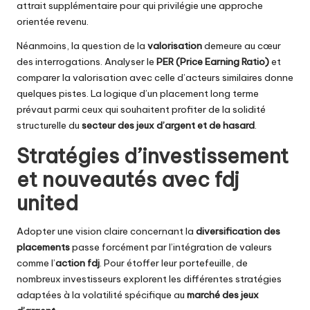
attrait supplémentaire pour qui privilégie une approche
orientée revenu.
Néanmoins, la question de la
valorisation
demeure au cœur
des interrogations. Analyser le
PER (Price Earning Ratio)
et
comparer la valorisation avec celle d’acteurs similaires donne
quelques pistes. La logique d’un placement long terme
prévaut parmi ceux qui souhaitent profiter de la solidité
structurelle du
secteur des jeux d’argent et de hasard
.
Stratégies d’investissement
et nouveautés avec fdj
united
Adopter une vision claire concernant la
diversification des
placements
passe forcément par l’intégration de valeurs
comme l’
action fdj
. Pour étoffer leur portefeuille, de
nombreux investisseurs explorent les différentes stratégies
adaptées à la volatilité spécifique au
marché des jeux