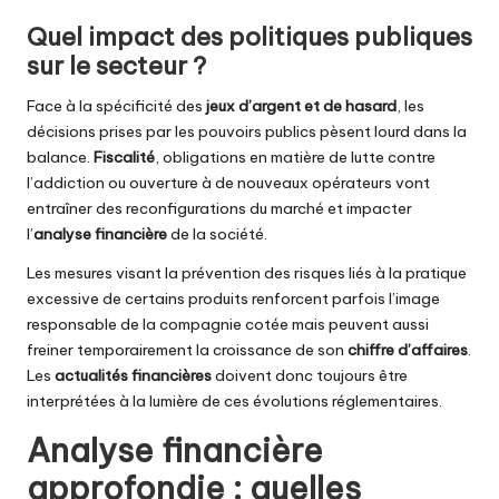
Quel impact des politiques publiques
sur le secteur ?
Face à la spécificité des
jeux d’argent et de hasard
, les
décisions prises par les pouvoirs publics pèsent lourd dans la
balance.
Fiscalité
, obligations en matière de lutte contre
l’addiction ou ouverture à de nouveaux opérateurs vont
entraîner des reconfigurations du marché et impacter
l’
analyse financière
de la société.
Les mesures visant la prévention des risques liés à la pratique
excessive de certains produits renforcent parfois l’image
responsable de la compagnie cotée mais peuvent aussi
freiner temporairement la croissance de son
chiffre d’affaires
.
Les
actualités financières
doivent donc toujours être
interprétées à la lumière de ces évolutions réglementaires.
Analyse financière
approfondie : quelles