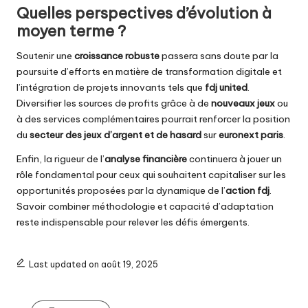
Quelles perspectives d’évolution à
moyen terme ?
Soutenir une
croissance robuste
passera sans doute par la
poursuite d’efforts en matière de transformation digitale et
l’intégration de projets innovants tels que
fdj united
.
Diversifier les sources de profits grâce à de
nouveaux jeux
ou
à des services complémentaires pourrait renforcer la position
du
secteur des jeux d’argent et de hasard
sur
euronext paris
.
Enfin, la rigueur de l’
analyse financière
continuera à jouer un
rôle fondamental pour ceux qui souhaitent capitaliser sur les
opportunités proposées par la dynamique de l’
action fdj
.
Savoir combiner méthodologie et capacité d’adaptation
reste indispensable pour relever les défis émergents.
Last updated on août 19, 2025