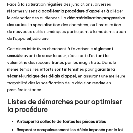
Face à la saturation régulière des juridictions, diverses
réformes visent à
accélérer la procédure d’appel
et à alléger
le calendrier des audiences. La
dématérialisation progressive
des actes
, la spécialisation des chambres, ou l’instauration
de nouveaux outils numériques participent à la modernisation
de l’appareil judiciaire.
Certaines initiatives cherchent à favoriser le
règlement
amiable
avant de saisir la cour, réduisant d’autant la
volumétrie des recours traités par les magistrats. Dans le
même temps, les efforts sont intensifiés pour garantir la
sécurité juridique des délais d’appel
, en assurant une meilleure
traçabilité dès la notification de la décision rendue en
première instance.
Listes de démarches pour optimiser
la procédure
Anticiper la collecte de toutes les pièces utiles
Respecter scrupuleusement les délais imposés par la loi