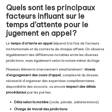
Quels sont les principaux
facteurs influant sur le
temps d’attente pour le
jugement en appel ?
Le
temps d’attente en appel
dépend à la fois de facteurs
institutionnels et du contexte de chaque affaire. On observe
régulièrement des différences notables entre les diverses
juridictions, mais également selon la nature même du litige.
Plusieurs éléments interviennent simultanément :
niveau
d’engorgement des cours d’appel
, complexité du dossier,
nécessité d’organiser des expertises complémentaires,
disponibilité des avocats, ou encore
respect des délais
procéduraux
par les parties.
Délai selon la matière
(civile, pénale, administrative)
Charge de travail des juridictions