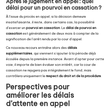
Après le jugement en appel : quel
délai pour un pourvoi en cassation ?
À l’issue du procès en appel, si la décision demeure
insatisfaisante, il reste, dans certains cas, la possibilité
d’exercer un
pourvoi en cassation
. Le
délai de pourvoi en
cassation
est généralement de deux mois à compter de la
signification de l’arrêt rendu par la cour d’appel.
Ce nouveau recours entraîne alors des
délais
supplémentaires
, qui viennent s’ajouter à la période déjà
écoulée depuis la première instance. Avant d’opter pour cette
voie, il importe de bien évaluer son intérêt, car la cour de
cassation ne rejugera pas intégralement le fond, mais
contrôlera uniquement le
respect du droit et de la procédure
.
Perspectives pour
améliorer les délais
d’attente en appel