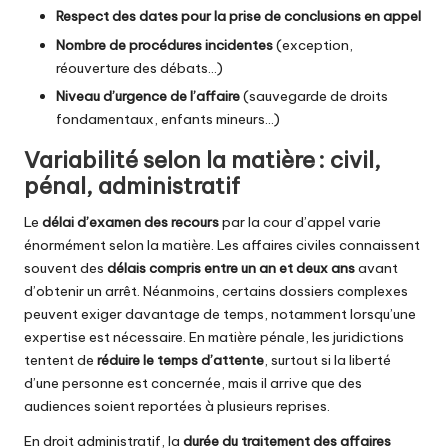
Respect des dates pour la prise de conclusions en appel
Nombre de procédures incidentes
(exception,
réouverture des débats…)
Niveau d’urgence de l’affaire
(sauvegarde de droits
fondamentaux, enfants mineurs…)
Variabilité selon la matière : civil,
pénal, administratif
Le
délai d’examen des recours
par la cour d’appel varie
énormément selon la matière. Les affaires civiles connaissent
souvent des
délais compris entre un an et deux ans
avant
d’obtenir un arrêt. Néanmoins, certains dossiers complexes
peuvent exiger davantage de temps, notamment lorsqu’une
expertise est nécessaire. En matière pénale, les juridictions
tentent de
réduire le temps d’attente
, surtout si la liberté
d’une personne est concernée, mais il arrive que des
audiences soient reportées à plusieurs reprises.
En droit administratif, la
durée du traitement des affaires