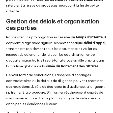
intervient à l’issue du processus, marquant la fin de cette
attente.
Gestion des délais et organisation
des parties
Pour éviter une prolongation excessive du
temps d’attente
, il
convient d’agir avec rigueur : respecter chaque
délai d’appel
,
transmettre rapidement tous les documents et veiller au
respect du calendrier de la cour. La coordination entre
avocats, magistrats et secrétariats joue un rôle crucial dans
la maîtrise globale de la
durée du traitement des affaires
.
L’envoi tardif de conclusions, l’absence d’échanges
contradictoires ou le défaut de diligence peuvent entraîner
des radiations du rôle ou des reports d’audience, allongeant
inutilement la procédure. S’informer régulièrement auprès de
son conseil et consulter le planning du greffe aide à mieux
anticiper les échéances à venir.