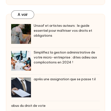
A voir
Urssaf et artistes auteurs : le guide
essentiel pour maîtriser vos droits et
obligations
Simplifiez la gestion administrative de
votre micro-entreprise : dites adieu aux
complications en 2024 !
après une assignation que se passe t il
abus du droit de vote