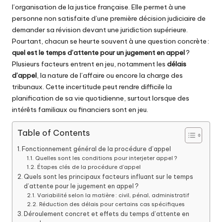
l’organisation de la justice française. Elle permet à une
personne non satisfaite d’une première décision judiciaire de
demander sa révision devant une juridiction supérieure.
Pourtant, chacun se heurte souvent à une question concrète :
quel est le temps d’attente pour un jugement en appel
?
Plusieurs facteurs entrent en jeu, notamment les
délais
d’appel
, la nature de l’affaire ou encore la charge des
tribunaux. Cette incertitude peut rendre difficile la
planification de sa vie quotidienne, surtout lorsque des
intérêts familiaux ou financiers sont en jeu.
Table of Contents
Fonctionnement général de la procédure d’appel
Quelles sont les conditions pour interjeter appel ?
Étapes clés de la procédure d’appel
Quels sont les principaux facteurs influant sur le temps
d’attente pour le jugement en appel ?
Variabilité selon la matière : civil, pénal, administratif
Réduction des délais pour certains cas spécifiques
Déroulement concret et effets du temps d’attente en