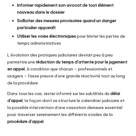
Informer rapidement son avocat de tout élément
nouveau dans le dossier
Solliciter des mesures provisoires quand un danger
particulier apparaît
Utiliser les voies électroniques
pour limiter les pertes de
temps administratives
L’évolution des pratiques judiciaires devrait peu à peu
permettre une
réduction du temps d’attente pour le jugement
en appel
, à condition que chacun – professionnels et
usagers – fasse preuve d’une grande réactivité tout au long
de la procédure.
Dans tous les cas, rester informé sur les subtilités du
délai
d’appel
, la façon dont se structure le calendrier judiciaire et
la possible intervention d’une cassation demeure essentiel
pour traverser sereinement les différents stades de la
procédure d’appel
.