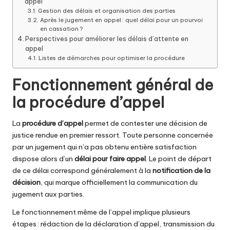
appel
Gestion des délais et organisation des parties
Après le jugement en appel : quel délai pour un pourvoi
en cassation ?
Perspectives pour améliorer les délais d’attente en
appel
Listes de démarches pour optimiser la procédure
Fonctionnement général de
la procédure d’appel
La
procédure d’appel
permet de contester une décision de
justice rendue en premier ressort. Toute personne concernée
par un jugement qui n’a pas obtenu entière satisfaction
dispose alors d’un
délai pour faire appel
. Le point de départ
de ce délai correspond généralement à la
notification de la
décision
, qui marque officiellement la communication du
jugement aux parties.
Le fonctionnement même de l’appel implique plusieurs
étapes : rédaction de la déclaration d’appel, transmission du