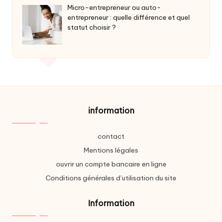
Micro-entrepreneur ou auto-
entrepreneur : quelle différence et quel
statut choisir ?
information
contact
Mentions légales
ouvrir un compte bancaire en ligne
Conditions générales d’utilisation du site
Information