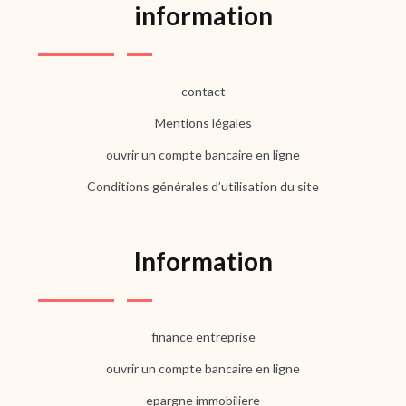
information
contact
Mentions légales
ouvrir un compte bancaire en ligne
Conditions générales d’utilisation du site
Information
finance entreprise
ouvrir un compte bancaire en ligne
epargne immobiliere