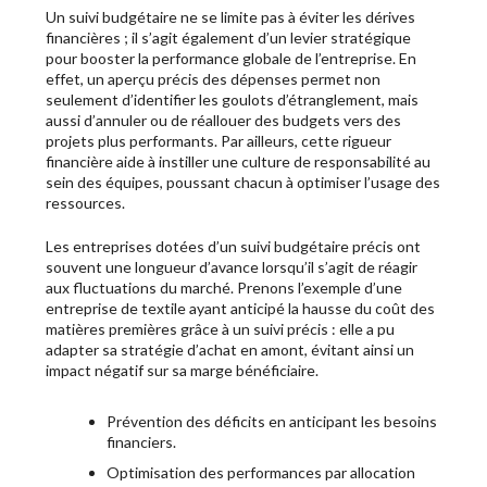
Un suivi budgétaire ne se limite pas à éviter les dérives
financières ; il s’agit également d’un levier stratégique
pour booster la performance globale de l’entreprise. En
effet, un aperçu précis des dépenses permet non
seulement d’identifier les goulots d’étranglement, mais
aussi d’annuler ou de réallouer des budgets vers des
projets plus performants. Par ailleurs, cette rigueur
financière aide à instiller une culture de responsabilité au
sein des équipes, poussant chacun à optimiser l’usage des
ressources.
Les entreprises dotées d’un suivi budgétaire précis ont
souvent une longueur d’avance lorsqu’il s’agit de réagir
aux fluctuations du marché. Prenons l’exemple d’une
entreprise de textile ayant anticipé la hausse du coût des
matières premières grâce à un suivi précis : elle a pu
adapter sa stratégie d’achat en amont, évitant ainsi un
impact négatif sur sa marge bénéficiaire.
Prévention des déficits en anticipant les besoins
financiers.
Optimisation des performances par allocation