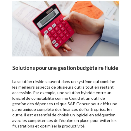
Solutions pour une gestion budgétaire fluide
La solution réside souvent dans un système qui combine
les meilleurs aspects de plusieurs outils tout en restant
accessible. Par exemple, une solution hybride entre un
logiciel de comptabilité comme Cegid et un outil de
gestion des dépenses tel que SAP Concur peut offrir une
panoramique complète des finances de l’entreprise. En
outre, il est essentiel de choisir un logiciel en adéquation
avec les compétences de l’équipe en place pour éviter les
frustrations et optimiser la productivité.