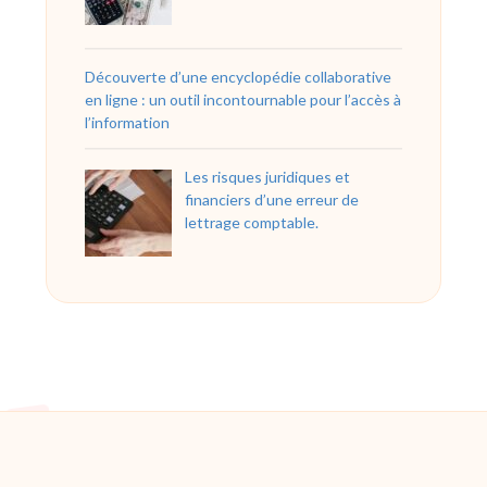
Découverte d’une encyclopédie collaborative
en ligne : un outil incontournable pour l’accès à
l’information
Les risques juridiques et
financiers d’une erreur de
lettrage comptable.