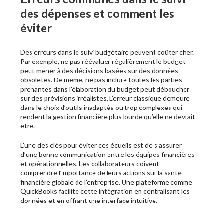
des dépenses et comment les
éviter
Des erreurs dans le suivi budgétaire peuvent coûter cher.
Par exemple, ne pas réévaluer régulièrement le budget
peut mener à des décisions basées sur des données
obsolètes. De même, ne pas inclure toutes les parties
prenantes dans l’élaboration du budget peut déboucher
sur des prévisions irréalistes. L’erreur classique demeure
dans le choix d’outils inadaptés ou trop complexes qui
rendent la gestion financière plus lourde qu’elle ne devrait
être.
L’une des clés pour éviter ces écueils est de s’assurer
d’une bonne communication entre les équipes financières
et opérationnelles. Les collaborateurs doivent
comprendre l’importance de leurs actions sur la santé
financière globale de l’entreprise. Une plateforme comme
QuickBooks facilite cette intégration en centralisant les
données et en offrant une interface intuitive.