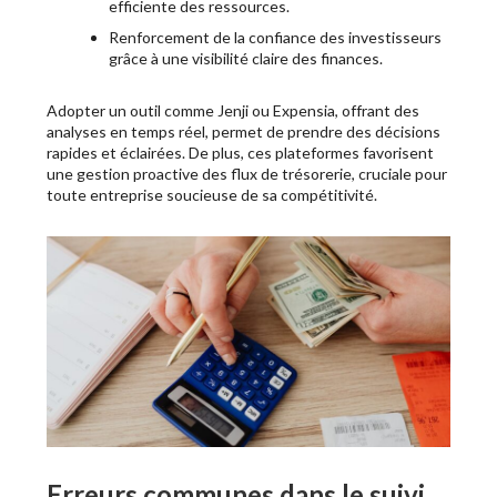
efficiente des ressources.
Renforcement de la confiance des investisseurs
grâce à une visibilité claire des finances.
Adopter un outil comme Jenji ou Expensia, offrant des
analyses en temps réel, permet de prendre des décisions
rapides et éclairées. De plus, ces plateformes favorisent
une gestion proactive des flux de trésorerie, cruciale pour
toute entreprise soucieuse de sa compétitivité.
Erreurs communes dans le suivi