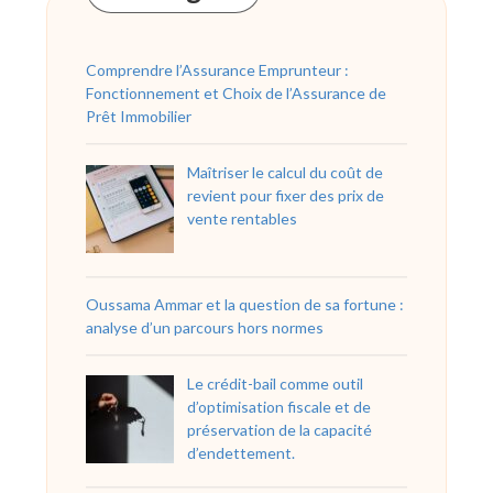
Comprendre l’Assurance Emprunteur :
Fonctionnement et Choix de l’Assurance de
Prêt Immobilier
Maîtriser le calcul du coût de
revient pour fixer des prix de
vente rentables
Oussama Ammar et la question de sa fortune :
analyse d’un parcours hors normes
Le crédit-bail comme outil
d’optimisation fiscale et de
préservation de la capacité
d’endettement.