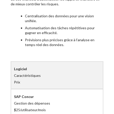
de mieux contrôler les risques.
Centralisation des données pour une vision
unifiée.
Automatisation des tâches répétitives pour
gagner en efficacité.
Prévisions plus précises grâce à l’analyse en
temps réel des données.
Logiciel
Caractéristiques
Prix
SAP Concur
Gestion des dépenses
$25/utilisateur/mois