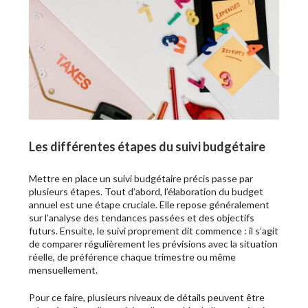
Les différentes étapes du suivi budgétaire
Mettre en place un suivi budgétaire précis passe par
plusieurs étapes. Tout d’abord, l’élaboration du budget
annuel est une étape cruciale. Elle repose généralement
sur l’analyse des tendances passées et des objectifs
futurs. Ensuite, le suivi proprement dit commence : il s’agit
de comparer régulièrement les prévisions avec la situation
réelle, de préférence chaque trimestre ou même
mensuellement.
Pour ce faire, plusieurs niveaux de détails peuvent être