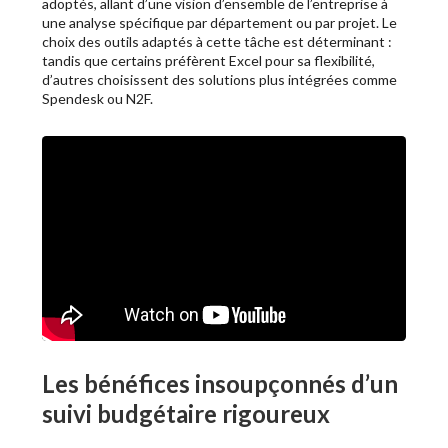
adoptés, allant d’une vision d’ensemble de l’entreprise à
une analyse spécifique par département ou par projet. Le
choix des outils adaptés à cette tâche est déterminant :
tandis que certains préfèrent Excel pour sa flexibilité,
d’autres choisissent des solutions plus intégrées comme
Spendesk ou N2F.
Les bénéfices insoupçonnés d’un
suivi budgétaire rigoureux