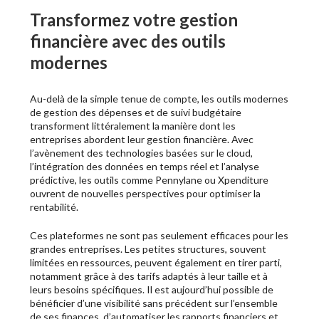
Transformez votre gestion
financière avec des outils
modernes
Au-delà de la simple tenue de compte, les outils modernes
de gestion des dépenses et de suivi budgétaire
transforment littéralement la manière dont les
entreprises abordent leur gestion financière. Avec
l’avènement des technologies basées sur le cloud,
l’intégration des données en temps réel et l’analyse
prédictive, les outils comme Pennylane ou Xpenditure
ouvrent de nouvelles perspectives pour optimiser la
rentabilité.
Ces plateformes ne sont pas seulement efficaces pour les
grandes entreprises. Les petites structures, souvent
limitées en ressources, peuvent également en tirer parti,
notamment grâce à des tarifs adaptés à leur taille et à
leurs besoins spécifiques. Il est aujourd’hui possible de
bénéficier d’une visibilité sans précédent sur l’ensemble
de ses finances, d’automatiser les rapports financiers et