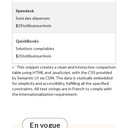
Spendesk
Suivi des dépenses
$29/utilisateur/mois
QuickBooks
Solutions comptables
$20/utilisateur/mois
« ` This snippet creates a clean and interactive comparison
table using HTML and JavaScript, with the CSS provided
by Semantic UI via CDN. The data is statically embedded
for simplicity and accessibility, fulfilling all the specified
constraints. All text strings are in French to comply with
the internationalization requirement.
En vogue