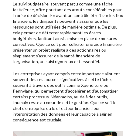
Le suivi budgétaire, souvent perçu comme une tâche
fastidieuse, offre pourtant des atouts considérables pour
la prise de décision. En ayant un contrôle étroit sur les flux
financiers, les dirigeants peuvent s’assurer que les
ressources sont utilisées de manière optimale. De plus,
cela permet de détecter rapidement les écarts
budgétaires, facilitant ainsi la mise en place de mesures
correctives. Que ce soit pour solliciter une aide financière,
présenter un projet réaliste à des actionnaires ou
simplement s’assurer de la santé financière de
l’organisation, un suivi rigoureux est essentiel.
Les entreprises ayant compris cette importance allouent
souvent des ressources significatives à cette tâche,
souvent à travers des outils comme Xpenditure ou
Pennylane, qui permettent d’accélérer et d’automatiser
certains processus. Néanmoins, au-delà des outils,
l’humain reste au cœur de cette gestion. Que ce soit le
chef d’entreprise ou le directeur financier, leur
interprétation des données et leur capacité à agir en
conséquence est cruciale.