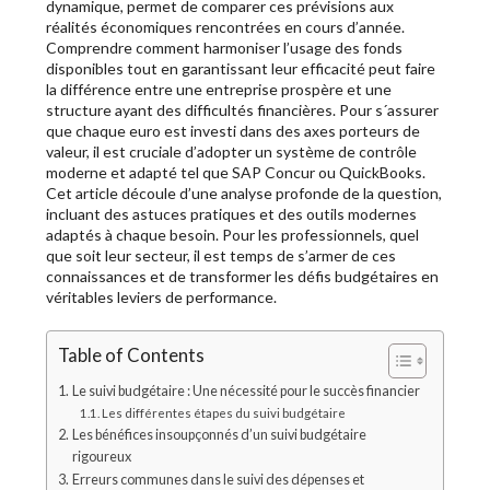
dynamique, permet de comparer ces prévisions aux
réalités économiques rencontrées en cours d’année.
Comprendre comment harmoniser l’usage des fonds
disponibles tout en garantissant leur efficacité peut faire
la différence entre une entreprise prospère et une
structure ayant des difficultés financières. Pour s´assurer
que chaque euro est investi dans des axes porteurs de
valeur, il est cruciale d’adopter un système de contrôle
moderne et adapté tel que SAP Concur ou QuickBooks.
Cet article découle d’une analyse profonde de la question,
incluant des astuces pratiques et des outils modernes
adaptés à chaque besoin. Pour les professionnels, quel
que soit leur secteur, il est temps de s’armer de ces
connaissances et de transformer les défis budgétaires en
véritables leviers de performance.
Table of Contents
Le suivi budgétaire : Une nécessité pour le succès financier
Les différentes étapes du suivi budgétaire
Les bénéfices insoupçonnés d’un suivi budgétaire
rigoureux
Erreurs communes dans le suivi des dépenses et