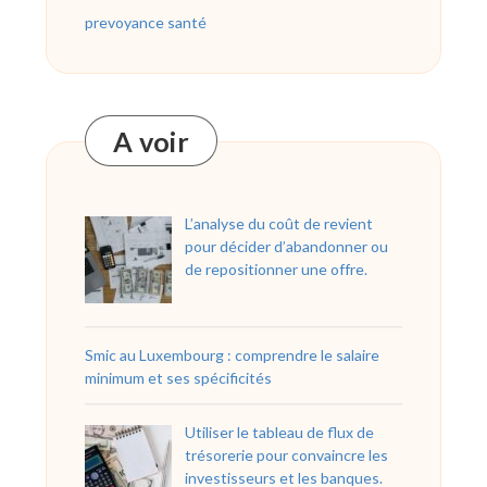
prevoyance santé
A voir
L’analyse du coût de revient
pour décider d’abandonner ou
de repositionner une offre.
Smic au Luxembourg : comprendre le salaire
minimum et ses spécificités
Utiliser le tableau de flux de
trésorerie pour convaincre les
investisseurs et les banques.