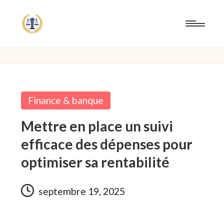
Posted
Finance & banque
in
Mettre en place un suivi
efficace des dépenses pour
optimiser sa rentabilité
septembre 19, 2025