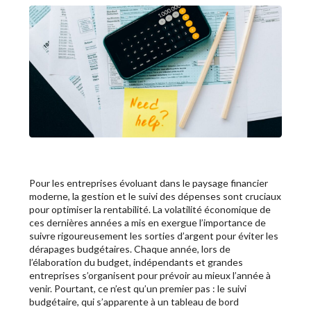
Pour les entreprises évoluant dans le paysage financier
moderne, la gestion et le suivi des dépenses sont cruciaux
pour optimiser la rentabilité. La volatilité économique de
ces dernières années a mis en exergue l’importance de
suivre rigoureusement les sorties d’argent pour éviter les
dérapages budgétaires. Chaque année, lors de
l’élaboration du budget, indépendants et grandes
entreprises s’organisent pour prévoir au mieux l’année à
venir. Pourtant, ce n’est qu’un premier pas : le suivi
budgétaire, qui s’apparente à un tableau de bord