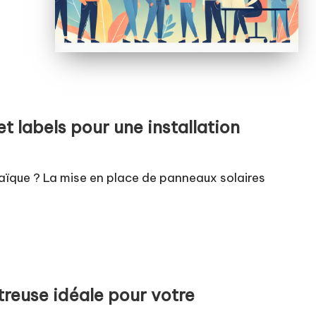
et labels pour une installation
aïque ? La mise en place de panneaux solaires
treuse idéale pour votre