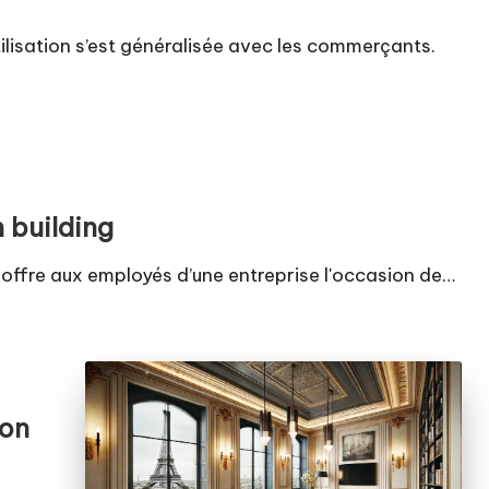
tilisation s’est généralisée avec les commerçants.
 building
 offre aux employés d’une entreprise l'occasion de…
ion