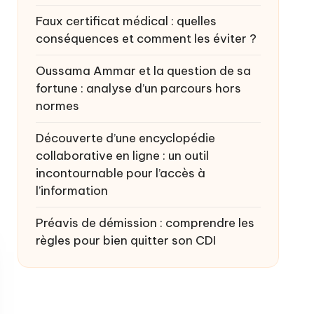
Faux certificat médical : quelles
conséquences et comment les éviter ?
Oussama Ammar et la question de sa
fortune : analyse d’un parcours hors
normes
Découverte d’une encyclopédie
collaborative en ligne : un outil
incontournable pour l’accès à
l’information
Préavis de démission : comprendre les
règles pour bien quitter son CDI