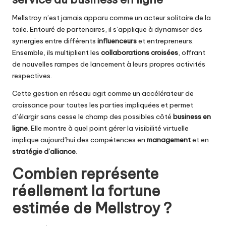
Mellstroy n’est jamais apparu comme un acteur solitaire de la
toile. Entouré de partenaires, il s’applique à dynamiser des
synergies entre différents
influenceurs
et entrepreneurs.
Ensemble, ils multiplient les
collaborations croisées
, offrant
de nouvelles rampes de lancement à leurs propres activités
respectives.
Cette gestion en réseau agit comme un accélérateur de
croissance pour toutes les parties impliquées et permet
d’élargir sans cesse le champ des possibles côté
business en
ligne
. Elle montre à quel point gérer la visibilité virtuelle
implique aujourd’hui des compétences en
management
et en
stratégie d’alliance
.
Combien représente
réellement la fortune
estimée de Mellstroy ?