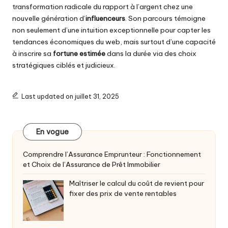
transformation radicale du rapport à l’argent chez une
nouvelle génération d’
influenceurs
. Son parcours témoigne
non seulement d’une intuition exceptionnelle pour capter les
tendances économiques du web, mais surtout d’une capacité
à inscrire sa
fortune estimée
dans la durée via des choix
stratégiques ciblés et judicieux.
Last updated on juillet 31, 2025
En vogue
Comprendre l’Assurance Emprunteur : Fonctionnement
et Choix de l’Assurance de Prêt Immobilier
Maîtriser le calcul du coût de revient pour
fixer des prix de vente rentables