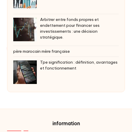
Arbitrer entre fonds propres et
endettement pour financer ses
investissements : une décision
stratégique.
père marocain mère française
Tpe signification : définition, avantages
et fonctionnement
information