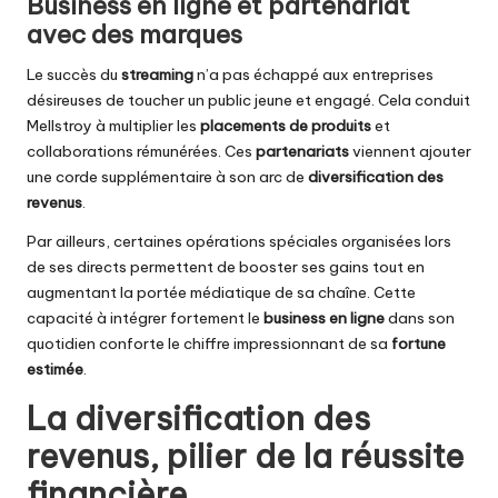
Business en ligne et partenariat
avec des marques
Le succès du
streaming
n’a pas échappé aux entreprises
désireuses de toucher un public jeune et engagé. Cela conduit
Mellstroy à multiplier les
placements de produits
et
collaborations rémunérées. Ces
partenariats
viennent ajouter
une corde supplémentaire à son arc de
diversification des
revenus
.
Par ailleurs, certaines opérations spéciales organisées lors
de ses directs permettent de booster ses gains tout en
augmentant la portée médiatique de sa chaîne. Cette
capacité à intégrer fortement le
business en ligne
dans son
quotidien conforte le chiffre impressionnant de sa
fortune
estimée
.
La diversification des
revenus, pilier de la réussite
financière