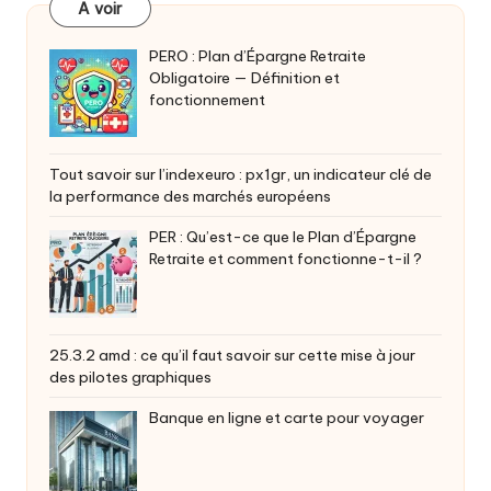
A voir
PERO : Plan d’Épargne Retraite
Obligatoire — Définition et
fonctionnement
Tout savoir sur l’indexeuro : px1gr, un indicateur clé de
la performance des marchés européens
PER : Qu’est-ce que le Plan d’Épargne
Retraite et comment fonctionne-t-il ?
25.3.2 amd : ce qu’il faut savoir sur cette mise à jour
des pilotes graphiques
Banque en ligne et carte pour voyager