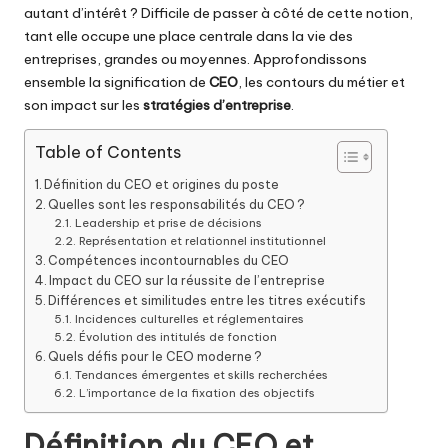
autant d’intérêt ? Difficile de passer à côté de cette notion,
tant elle occupe une place centrale dans la vie des
entreprises, grandes ou moyennes. Approfondissons
ensemble la signification de
CEO
, les contours du métier et
son impact sur les
stratégies d’entreprise
.
Table of Contents
Définition du CEO et origines du poste
Quelles sont les responsabilités du CEO ?
Leadership et prise de décisions
Représentation et relationnel institutionnel
Compétences incontournables du CEO
Impact du CEO sur la réussite de l’entreprise
Différences et similitudes entre les titres exécutifs
Incidences culturelles et réglementaires
Évolution des intitulés de fonction
Quels défis pour le CEO moderne ?
Tendances émergentes et skills recherchées
L’importance de la fixation des objectifs
Définition du CEO et