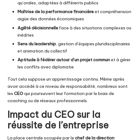
qu’orales, adaptées à différents publics
Maîtrise de la performance financière
et compréhension
aigüe des données économiques
Agilité décisionnelle
face à des situations complexes ou
inédites
Sens du leadership
, gestion d’équipes pluridisciplinaires
et animation du collectif
Aptitude à fédérer autour d’un projet commun
et à gérer
les conflits avec diplomatie
Tout cela suppose un apprentissage continu. Même après
avoir accédé à ce niveau de responsabilité, nombreux sont
les
CEO
qui poursuivent leur formation par le biais de
coaching ou de réseaux professionnels.
Impact du CEO sur la
réussite de l’entreprise
La place centrale occupée par le
chef de la direction