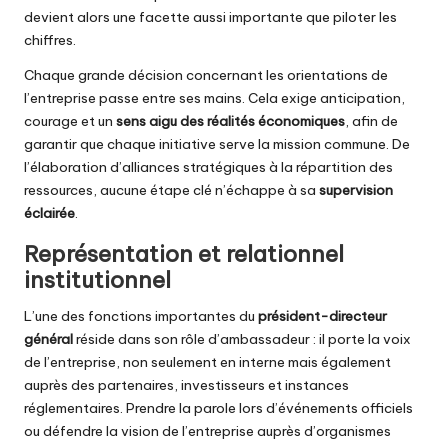
devient alors une facette aussi importante que piloter les
chiffres.
Chaque grande décision concernant les orientations de
l’entreprise passe entre ses mains. Cela exige anticipation,
courage et un
sens aigu des réalités économiques
, afin de
garantir que chaque initiative serve la mission commune. De
l’élaboration d’alliances stratégiques à la répartition des
ressources, aucune étape clé n’échappe à sa
supervision
éclairée
.
Représentation et relationnel
institutionnel
L’une des fonctions importantes du
président-directeur
général
réside dans son rôle d’ambassadeur : il porte la voix
de l’entreprise, non seulement en interne mais également
auprès des partenaires, investisseurs et instances
réglementaires. Prendre la parole lors d’événements officiels
ou défendre la vision de l’entreprise auprès d’organismes