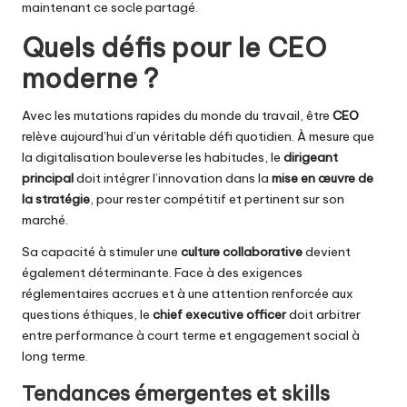
maintenant ce socle partagé.
Quels défis pour le CEO
moderne ?
Avec les mutations rapides du monde du travail, être
CEO
relève aujourd’hui d’un véritable défi quotidien. À mesure que
la digitalisation bouleverse les habitudes, le
dirigeant
principal
doit intégrer l’innovation dans la
mise en œuvre de
la stratégie
, pour rester compétitif et pertinent sur son
marché.
Sa capacité à stimuler une
culture collaborative
devient
également déterminante. Face à des exigences
réglementaires accrues et à une attention renforcée aux
questions éthiques, le
chief executive officer
doit arbitrer
entre performance à court terme et engagement social à
long terme.
Tendances émergentes et skills