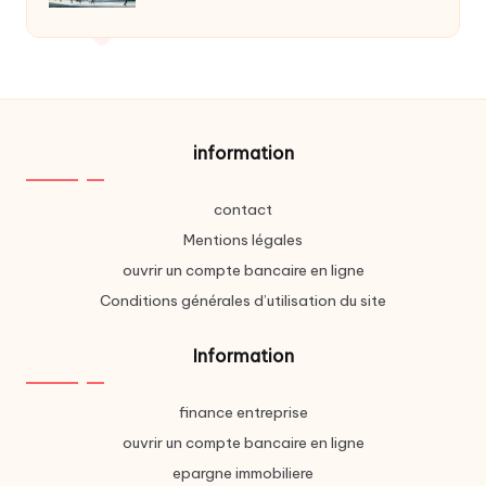
information
contact
Mentions légales
ouvrir un compte bancaire en ligne
Conditions générales d’utilisation du site
Information
finance entreprise
ouvrir un compte bancaire en ligne
epargne immobiliere