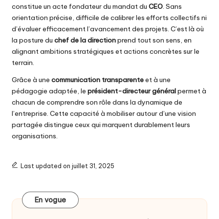
constitue un acte fondateur du mandat du
CEO
. Sans
orientation précise, difficile de calibrer les efforts collectifs ni
d’évaluer efficacement l’avancement des projets. C’est là où
la posture du
chef de la direction
prend tout son sens, en
alignant ambitions stratégiques et actions concrètes sur le
terrain.
Grâce à une
communication transparente
et à une
pédagogie adaptée, le
président-directeur général
permet à
chacun de comprendre son rôle dans la dynamique de
l’entreprise. Cette capacité à mobiliser autour d’une vision
partagée distingue ceux qui marquent durablement leurs
organisations.
Last updated on juillet 31, 2025
En vogue