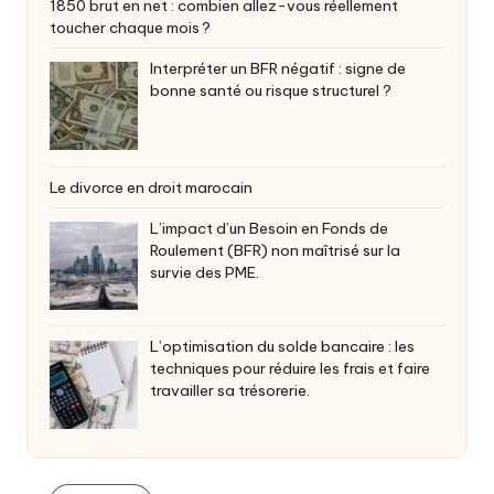
1850 brut en net : combien allez-vous réellement
toucher chaque mois ?
Interpréter un BFR négatif : signe de
bonne santé ou risque structurel ?
Le divorce en droit marocain
L’impact d’un Besoin en Fonds de
Roulement (BFR) non maîtrisé sur la
survie des PME.
L’optimisation du solde bancaire : les
techniques pour réduire les frais et faire
travailler sa trésorerie.