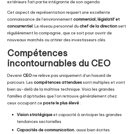
extérieurs fait partie intégrante de son agenda.
Cet aspect de représentation requiert une excellente
connaissance de l’environnement
commercial, législatif et
concurrentiel
. Le réseau personnel du
chef de la direction
sert
régulièrement la compagnie, que ce soit pour ouvrir de
nouveaux marchés ou attirer des investisseurs clés.
Compétences
incontournables du CEO
Devenir
CEO
ne relève pas uniquement d’un hasard de
parcours. Les
compétences attendues
sont multiples et vont
bien au-delà de la maîtrise technique. Voici les grandes
familles d’aptitudes que l’on retrouve généralement chez
ceux occupant ce
poste le plus élevé
:
Vision stratégique
et capacité à anticiper les grandes
tendances sectorielles
Capacités de communication
, aussi bien écrites