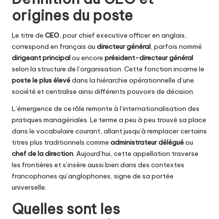
origines du poste
Le titre de
CEO
, pour chief executive officer en anglais,
correspond en français au
directeur général
, parfois nommé
dirigeant principal
ou encore
président-directeur général
selon la structure de l’organisation. Cette fonction incarne le
poste le plus élevé
dans la hiérarchie opérationnelle d’une
société et centralise ainsi différents pouvoirs de décision.
L’émergence de ce rôle remonte à l’internationalisation des
pratiques managériales. Le terme a peu à peu trouvé sa place
dans le vocabulaire courant, allant jusqu’à remplacer certains
titres plus traditionnels comme
administrateur délégué
ou
chef de la direction
. Aujourd’hui, cette appellation traverse
les frontières et s’insère aussi bien dans des contextes
francophones qu’anglophones, signe de sa portée
universelle.
Quelles sont les