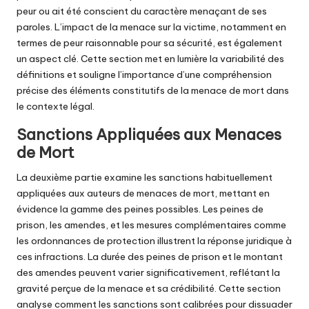
peur ou ait été conscient du caractère menaçant de ses
paroles. L’impact de la menace sur la victime, notamment en
termes de peur raisonnable pour sa sécurité, est également
un aspect clé. Cette section met en lumière la variabilité des
définitions et souligne l’importance d’une compréhension
précise des éléments constitutifs de la menace de mort dans
le contexte légal.
Sanctions Appliquées aux Menaces
de Mort
La deuxième partie examine les sanctions habituellement
appliquées aux auteurs de menaces de mort, mettant en
évidence la gamme des peines possibles. Les peines de
prison, les amendes, et les mesures complémentaires comme
les ordonnances de protection illustrent la réponse juridique à
ces infractions. La durée des peines de prison et le montant
des amendes peuvent varier significativement, reflétant la
gravité perçue de la menace et sa crédibilité. Cette section
analyse comment les sanctions sont calibrées pour dissuader