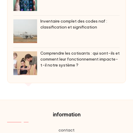
Inventaire complet des codes naf :
classification et signification
Comprendre les cotisants : qui sont-ils et
comment leur fonctionnement impacte-
t-il notre système ?
information
contact