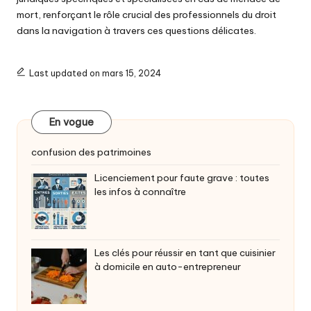
mort, renforçant le rôle crucial des professionnels du droit
dans la navigation à travers ces questions délicates.
Last updated on mars 15, 2024
En vogue
confusion des patrimoines
Licenciement pour faute grave : toutes
les infos à connaître
Les clés pour réussir en tant que cuisinier
à domicile en auto-entrepreneur