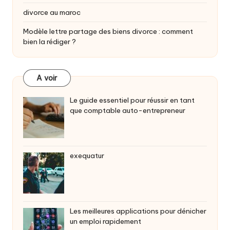
divorce au maroc
Modèle lettre partage des biens divorce : comment
bien la rédiger ?
A voir
Le guide essentiel pour réussir en tant
que comptable auto-entrepreneur
exequatur
Les meilleures applications pour dénicher
un emploi rapidement