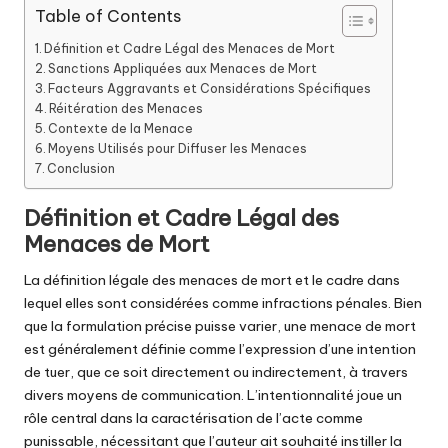
Table of Contents
Définition et Cadre Légal des Menaces de Mort
Sanctions Appliquées aux Menaces de Mort
Facteurs Aggravants et Considérations Spécifiques
Réitération des Menaces
Contexte de la Menace
Moyens Utilisés pour Diffuser les Menaces
Conclusion
Définition et Cadre Légal des
Menaces de Mort
La définition légale des menaces de mort et le cadre dans
lequel elles sont considérées comme infractions pénales. Bien
que la formulation précise puisse varier, une menace de mort
est généralement définie comme l’expression d’une intention
de tuer, que ce soit directement ou indirectement, à travers
divers moyens de communication. L’intentionnalité joue un
rôle central dans la caractérisation de l’acte comme
punissable, nécessitant que l’auteur ait souhaité instiller la