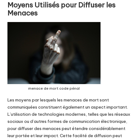
Moyens Utilisés pour Diffuser les
Menaces
menace de mort code pénal
Les moyens par lesquels les menaces de mort sont
communiquées constituent également un aspect important.
L’utilisation de technologies modernes, telles que les réseaux
sociaux ou d’autres formes de communication électronique,
pour diffuser des menaces peut étendre considérablement
leur portée et leur impact. Cette facilité de diffusion peut