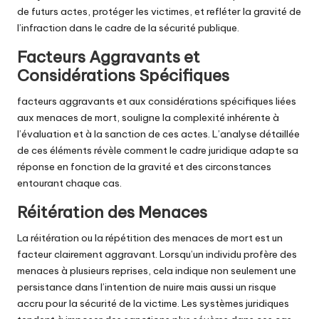
de futurs actes, protéger les victimes, et refléter la gravité de
l’infraction dans le cadre de la sécurité publique.
Facteurs Aggravants et
Considérations Spécifiques
facteurs aggravants et aux considérations spécifiques liées
aux menaces de mort, souligne la complexité inhérente à
l’évaluation et à la sanction de ces actes. L’analyse détaillée
de ces éléments révèle comment le cadre juridique adapte sa
réponse en fonction de la gravité et des circonstances
entourant chaque cas.
Réitération des Menaces
La réitération ou la répétition des menaces de mort est un
facteur clairement aggravant. Lorsqu’un individu profère des
menaces à plusieurs reprises, cela indique non seulement une
persistance dans l’intention de nuire mais aussi un risque
accru pour la sécurité de la victime. Les systèmes juridiques