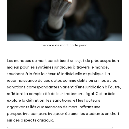
menace de mort code pénal
Les menaces de mort constituent un sujet de préoccupation
majeur pour les systèmes juridiques à travers le monde,
touchant à la fois la sécurité individuelle et publique. La
reconnaissance de ces actes comme délits ou crimes et les
sanctions correspondantes varient d’une juridiction à l’autre,
reflétant la complexité de leur traitement légal. Cet article
explore la définition, les sanctions, et les facteurs
aggravants liés aux menaces de mort, offrant une
perspective comparative pour éclairer les étudiants en droit
sur ces aspects cruciaux.