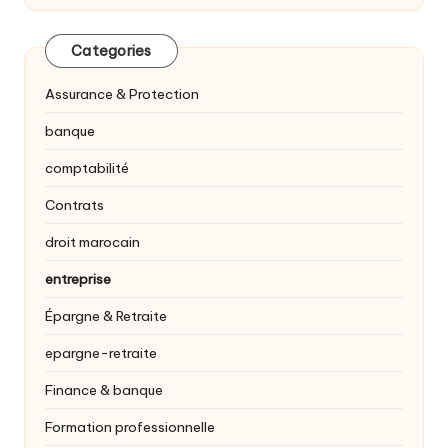
Categories
Assurance & Protection
banque
comptabilité
Contrats
droit marocain
entreprise
Épargne & Retraite
epargne-retraite
Finance & banque
Formation professionnelle