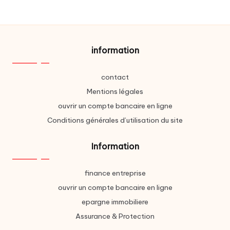
information
contact
Mentions légales
ouvrir un compte bancaire en ligne
Conditions générales d’utilisation du site
Information
finance entreprise
ouvrir un compte bancaire en ligne
epargne immobiliere
Assurance & Protection