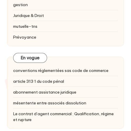
gestion
Juridique & Droit
mutuelle-tns
Prévoyance
En vogue
conventions réglementées sas code de commerce
article 313 1 du code pénal
abonnement assistance juridique
mésentente entre associés dissolution
Le contrat d’agent commercial : Qualification, régime
et rupture