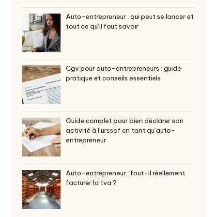
Auto-entrepreneur : qui peut se lancer et
tout ce qu’il faut savoir
Cgv pour auto-entrepreneurs : guide
pratique et conseils essentiels
Guide complet pour bien déclarer son
activité à l’urssaf en tant qu’auto-
entrepreneur
Auto-entrepreneur : faut-il réellement
facturer la tva ?