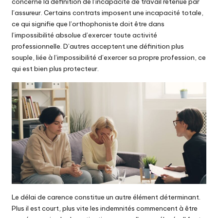
concerne la définition de l’incapacité de travail retenue par
l’assureur. Certains contrats imposent une incapacité totale,
ce qui signifie que l’orthophoniste doit être dans
l’impossibilité absolue d’exercer toute activité
professionnelle. D’autres acceptent une définition plus
souple, liée à l’impossibilité d’exercer sa propre profession, ce
qui est bien plus protecteur.
Le délai de carence constitue un autre élément déterminant.
Plus il est court, plus vite les indemnités commencent à être