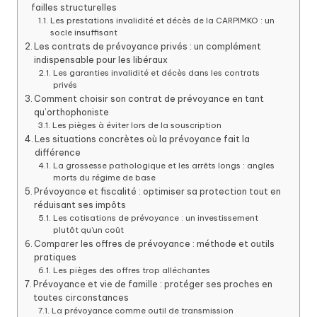
failles structurelles
Les prestations invalidité et décès de la CARPIMKO : un
socle insuffisant
Les contrats de prévoyance privés : un complément
indispensable pour les libéraux
Les garanties invalidité et décès dans les contrats
privés
Comment choisir son contrat de prévoyance en tant
qu’orthophoniste
Les pièges à éviter lors de la souscription
Les situations concrètes où la prévoyance fait la
différence
La grossesse pathologique et les arrêts longs : angles
morts du régime de base
Prévoyance et fiscalité : optimiser sa protection tout en
réduisant ses impôts
Les cotisations de prévoyance : un investissement
plutôt qu’un coût
Comparer les offres de prévoyance : méthode et outils
pratiques
Les pièges des offres trop alléchantes
Prévoyance et vie de famille : protéger ses proches en
toutes circonstances
La prévoyance comme outil de transmission