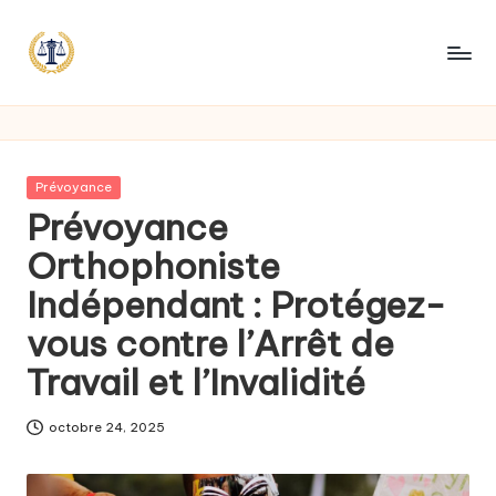
Posted
Prévoyance
in
Prévoyance
Orthophoniste
Indépendant : Protégez-
vous contre l’Arrêt de
Travail et l’Invalidité
octobre 24, 2025