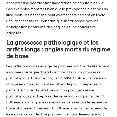
accepter une dégradation importante de son train de vie.
Ces exemples montrent bien que la prévoyance n’est pas un
luxe, mais une nécessité pour exercer sereinement en libéral.
Sécuriser ses revenus en tant que libéral
passe par une
anticipation rigoureuse des risques et une couverture
adaptée.
La grossesse pathologique et les
arrêts longs : angles morts du régime
de base
Les orthophonistes en âge de procréer sont particulièrement
exposées au risque d’arrêt de travail lié à une grossesse
pathologique. Dans ce cas, la CARPIMKO offre une prise en
charge minimale, souvent insuffisante pour compenser la
perte d’activité. Un arrêt de six mois pour grossesse
pathologique peut représenter un manque à gagner de 14
000 euros, alors que les indemnités versées par le régime de
base plafonnent à environ 8 000 euros sur la même période.
Ici encore, un contrat de prévoyance complémentaire fait