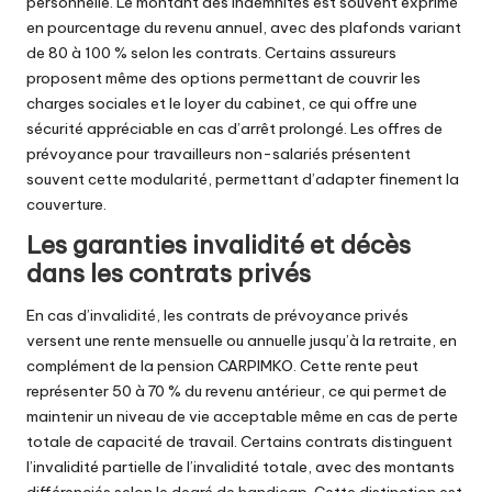
personnelle. Le montant des indemnités est souvent exprimé
en pourcentage du revenu annuel, avec des plafonds variant
de 80 à 100 % selon les contrats. Certains assureurs
proposent même des options permettant de couvrir les
charges sociales et le loyer du cabinet, ce qui offre une
sécurité appréciable en cas d’arrêt prolongé.
Les offres de
prévoyance pour travailleurs non-salariés
présentent
souvent cette modularité, permettant d’adapter finement la
couverture.
Les garanties invalidité et décès
dans les contrats privés
En cas d’invalidité, les contrats de prévoyance privés
versent une rente mensuelle ou annuelle jusqu’à la retraite, en
complément de la pension CARPIMKO. Cette rente peut
représenter 50 à 70 % du revenu antérieur, ce qui permet de
maintenir un niveau de vie acceptable même en cas de perte
totale de capacité de travail. Certains contrats distinguent
l’invalidité partielle de l’invalidité totale, avec des montants