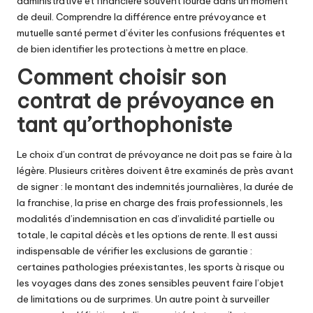
administrative et financière souvent lourde dans un moment
de deuil.
Comprendre la différence entre prévoyance et
mutuelle santé
permet d’éviter les confusions fréquentes et
de bien identifier les protections à mettre en place.
Comment choisir son
contrat de prévoyance en
tant qu’orthophoniste
Le choix d’un contrat de prévoyance ne doit pas se faire à la
légère. Plusieurs critères doivent être examinés de près avant
de signer : le montant des indemnités journalières, la durée de
la franchise, la prise en charge des frais professionnels, les
modalités d’indemnisation en cas d’invalidité partielle ou
totale, le capital décès et les options de rente. Il est aussi
indispensable de vérifier les exclusions de garantie :
certaines pathologies préexistantes, les sports à risque ou
les voyages dans des zones sensibles peuvent faire l’objet
de limitations ou de surprimes. Un autre point à surveiller