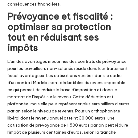
conséquences financières.
Prévoyance et fiscalité :
optimiser sa protection
tout en réduisant ses
impôts
L’un des avantages méconnus des contrats de prévoyance
pour les travailleurs non-salariés réside dans leur traitement
fiscal avantageux. Les cotisations versées dans le cadre
d’un contrat Madelin sont déductibles du revenu imposable,
ce qui permet de réduire la base d’imposition et donc le
montant de l’impôt sur le revenu. Cette déduction est
plafonnée, mais elle peut représenter plusieurs milliers d’euros
par an selon le niveau de revenus. Pour un orthophoniste
libéral dont le revenu annuel atteint 30 000 euros, une
cotisation de prévoyance de 1 500 euros par an peut réduire
l’impôt de plusieurs centaines d’euros, selon la tranche