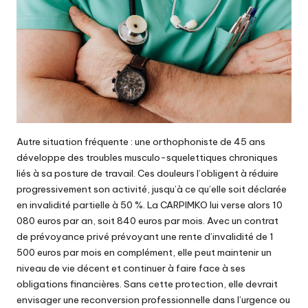
Autre situation fréquente : une orthophoniste de 45 ans
développe des troubles musculo-squelettiques chroniques
liés à sa posture de travail. Ces douleurs l’obligent à réduire
progressivement son activité, jusqu’à ce qu’elle soit déclarée
en invalidité partielle à 50 %. La CARPIMKO lui verse alors 10
080 euros par an, soit 840 euros par mois. Avec un contrat
de prévoyance privé prévoyant une rente d’invalidité de 1
500 euros par mois en complément, elle peut maintenir un
niveau de vie décent et continuer à faire face à ses
obligations financières. Sans cette protection, elle devrait
envisager une reconversion professionnelle dans l’urgence ou