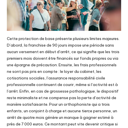
Cette protection de base présente plusieurs limites majeures.
D’abord, la franchise de 90 jours impose une période sans
aucun versement en début d’arrêt, ce qui signifie que les trois
premiers mois doivent être financés sur fonds propres ou via
une épargne de précaution. Ensuite, les frais professionnels
ne sont pas pris en compte : le loyer du cabinet, les
cotisations sociales, l’assurance responsabilité civile
professionnelle continuent de courir, même si l’activité est à
l’arrêt. Enfin, en cas de grossesse pathologique, le dispositif
reste minimaliste et ne compense pas la perte d’activité de
manière satisfaisante. Pour un orthophoniste qui a trois
enfants, un conjoint à charge et aucune tierce personne, un
arrêt de quatre mois génère un manque à gagner estimé à
près de 7 000 euros. Ce montant peut vite devenir critique si