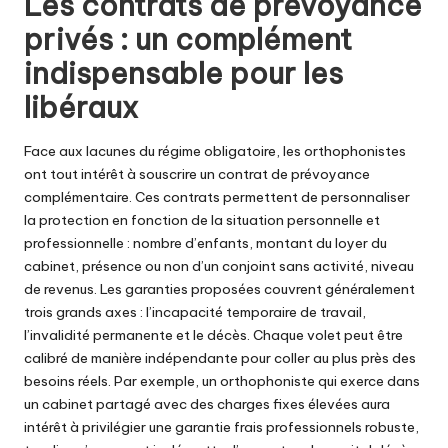
Les contrats de prévoyance
privés : un complément
indispensable pour les
libéraux
Face aux lacunes du régime obligatoire, les orthophonistes
ont tout intérêt à souscrire un contrat de prévoyance
complémentaire. Ces contrats permettent de personnaliser
la protection en fonction de la situation personnelle et
professionnelle : nombre d’enfants, montant du loyer du
cabinet, présence ou non d’un conjoint sans activité, niveau
de revenus. Les garanties proposées couvrent généralement
trois grands axes : l’incapacité temporaire de travail,
l’invalidité permanente et le décès. Chaque volet peut être
calibré de manière indépendante pour coller au plus près des
besoins réels. Par exemple, un orthophoniste qui exerce dans
un cabinet partagé avec des charges fixes élevées aura
intérêt à privilégier une garantie frais professionnels robuste,