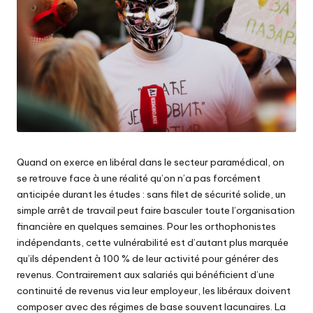
Quand on exerce en libéral dans le secteur paramédical, on
se retrouve face à une réalité qu’on n’a pas forcément
anticipée durant les études : sans filet de sécurité solide, un
simple arrêt de travail peut faire basculer toute l’organisation
financière en quelques semaines. Pour les orthophonistes
indépendants, cette vulnérabilité est d’autant plus marquée
qu’ils dépendent à 100 % de leur activité pour générer des
revenus. Contrairement aux salariés qui bénéficient d’une
continuité de revenus via leur employeur, les libéraux doivent
composer avec des régimes de base souvent lacunaires. La