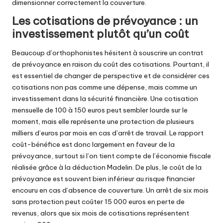
dimensionner correctement la couverture.
Les cotisations de prévoyance : un
investissement plutôt qu’un coût
Beaucoup d’orthophonistes hésitent à souscrire un contrat
de prévoyance en raison du coût des cotisations. Pourtant, il
est essentiel de changer de perspective et de considérer ces
cotisations non pas comme une dépense, mais comme un
investissement dans la sécurité financière. Une cotisation
mensuelle de 100 à 150 euros peut sembler lourde sur le
moment, mais elle représente une protection de plusieurs
milliers d’euros par mois en cas d’arrêt de travail. Le rapport
coût-bénéfice est donc largement en faveur de la
prévoyance, surtout si l’on tient compte de l’économie fiscale
réalisée grâce à la déduction Madelin. De plus, le coût de la
prévoyance est souvent bien inférieur au risque financier
encouru en cas d’absence de couverture. Un arrêt de six mois
sans protection peut coûter 15 000 euros en perte de
revenus, alors que six mois de cotisations représentent