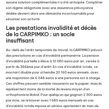
aucune solution complémentaire n’a été anticipée.
Compléter
son régime obligatoire avec une assurance prévoyance
dédiée
devient alors une démarche incontournable pour
sécuriser son activité.
Les prestations invalidité et décès
de la CARPIMKO : un socle
insuffisant
Au-delà de l’arrêt temporaire de travail, la CARPIMKO prévoit
des prestations en cas d’invalidité permanente. La pension
d’invalidité partielle s’élève à 10 080 euros par an, versée à
partir du 366ème jour d’arrêt. En cas d’invalidité totale, ce
montant double pour atteindre 20 160 euros annuels, avec
une majoration de 6 048 euros si une personne est à charge.
Ces chiffres peuvent sembler rassurants sur le papier, mais ils
représentent moins de la moitié du revenu moyen d’un
orthophoniste libéral. Pour quelqu’un qui gagnait 2 300 euros
par mois, se retrouver avec 1 680 euros mensuels en cas
d’invalidité totale impose un sérieux ajustement du train de