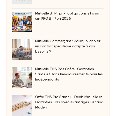
Mutuelle BTP : prix, obligations et avis
sur PRO BTP en 2026
Mutuelle Commerçant : Pourquoi choisir
un contrat spécifique adapté à vos
besoins ?
Mutuelle TNS Pas Chère : Garanties
Santé et Bons Remboursements pour les
Indépendants
Offre TNS Pro Santé+ : Devis Mutuelle et
Garanties TNS avec Avantages Fiscaux
Madelin