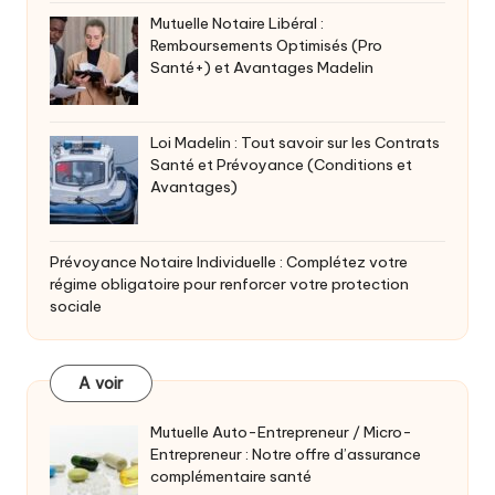
Mutuelle Notaire Libéral :
Remboursements Optimisés (Pro
Santé+) et Avantages Madelin
Loi Madelin : Tout savoir sur les Contrats
Santé et Prévoyance (Conditions et
Avantages)
Prévoyance Notaire Individuelle : Complétez votre
régime obligatoire pour renforcer votre protection
sociale
A voir
Mutuelle Auto-Entrepreneur / Micro-
Entrepreneur : Notre offre d’assurance
complémentaire santé