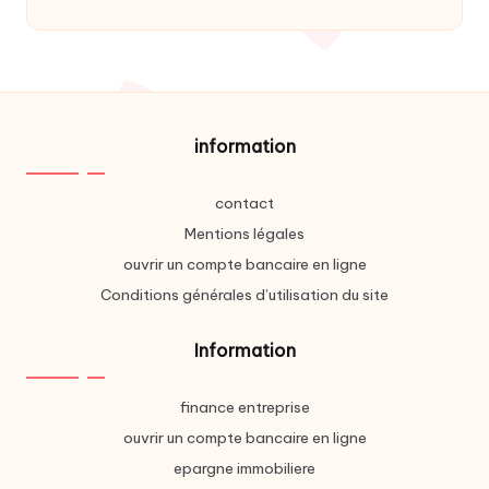
information
contact
Mentions légales
ouvrir un compte bancaire en ligne
Conditions générales d’utilisation du site
Information
finance entreprise
ouvrir un compte bancaire en ligne
epargne immobiliere