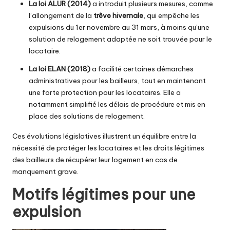
La loi ALUR (2014)
a introduit plusieurs mesures, comme
l’allongement de la
trêve hivernale
, qui empêche les
expulsions du 1er novembre au 31 mars, à moins qu’une
solution de relogement adaptée ne soit trouvée pour le
locataire.
La loi ELAN (2018)
a facilité certaines démarches
administratives pour les bailleurs, tout en maintenant
une forte protection pour les locataires. Elle a
notamment simplifié les délais de procédure et mis en
place des solutions de relogement.
Ces évolutions législatives illustrent un équilibre entre la
nécessité de protéger les locataires et les droits légitimes
des bailleurs de récupérer leur logement en cas de
manquement grave.
Motifs légitimes pour une
expulsion