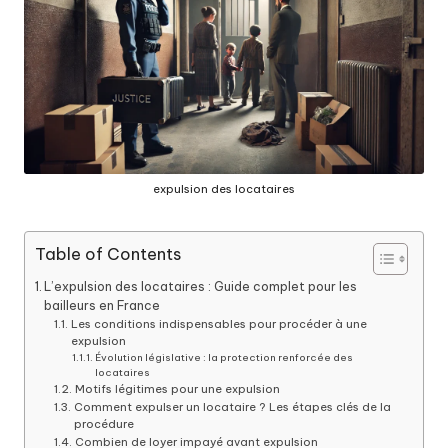
expulsion des locataires
Table of Contents
L’expulsion des locataires : Guide complet pour les
bailleurs en France
Les conditions indispensables pour procéder à une
expulsion
Évolution législative : la protection renforcée des
locataires
Motifs légitimes pour une expulsion
Comment expulser un locataire ? Les étapes clés de la
procédure
Combien de loyer impayé avant expulsion