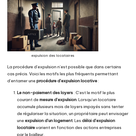
expulsion des locataires
La procédure d’expulsion n’est possible que dans certains
cas précis. Voici les motifs les plus fréquents permettant
d’entamer une
procédure d’expulsion locative
:
Le non-paiement des loyers
: C’est le motif le plus
courant de
mesure d’expulsion
. Lorsqu’un locataire
accumule plusieurs mois de loyers impayés sans tenter
de régulariser la situation, un propriétaire peut envisager
une
expulsion d’un logement
. Les
délai d’expulsion
locataire
varient en fonction des actions entreprises
par le bailleur.