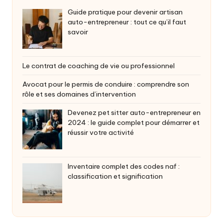
Guide pratique pour devenir artisan
auto-entrepreneur : tout ce qu’il faut
savoir
Le contrat de coaching de vie ou professionnel
Avocat pour le permis de conduire : comprendre son
rôle et ses domaines d’intervention
Devenez pet sitter auto-entrepreneur en
2024 : le guide complet pour démarrer et
réussir votre activité
Inventaire complet des codes naf :
classification et signification