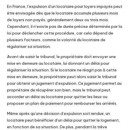
En France, l’expulsion d’un locataire pour loyers impayés peut
être envisagée dès que le locataire accumule plusieurs mois
de loyers non payés, généralement deux ou trois mois.
Cependant, il n’existe pas de durée précise déterminée par la
loi pour déclencher cette procédure, car cela dépend de
plusieurs facteurs, comme la volonté du locataire de
régulariser sa situation.
Avant de saisir le tribunal, le propriétaire doit envoyer une
mise en demeure au locataire, lui donnant un délai pour
régulariser la situation. Si le locataire ne réagit pas à cette
mise en demeure, le propriétaire peut alors saisir le tribunal
pour obtenir un jugement d’expulsion. Ce jugement permet au
propriétaire de récupérer son bien, mais le tribunal peut
accorder un délai au locataire pour quitter les lieux ou
proposer un plan de paiement pour rembourser les arriérés.
Même après qu’une décision d’expulsion soit rendue, un
locataire peut bénéficier d’un délai pour quitter le logement,
en fonction de sa situation. De plus, pendant la trêve