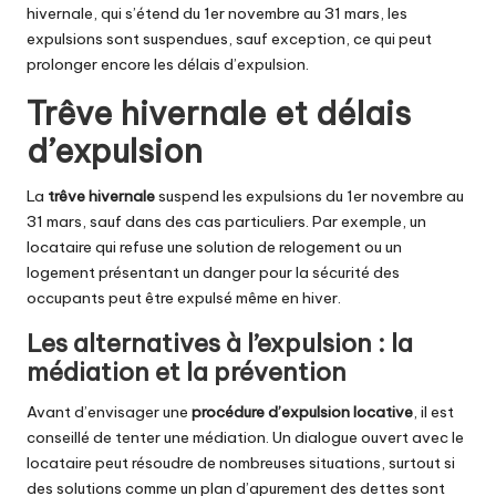
hivernale, qui s’étend du 1er novembre au 31 mars, les
expulsions sont suspendues, sauf exception, ce qui peut
prolonger encore les délais d’expulsion.
Trêve hivernale et délais
d’expulsion
La
trêve hivernale
suspend les expulsions du 1er novembre au
31 mars, sauf dans des cas particuliers. Par exemple, un
locataire qui refuse une solution de relogement ou un
logement présentant un danger pour la sécurité des
occupants peut être expulsé même en hiver.
Les alternatives à l’expulsion : la
médiation et la prévention
Avant d’envisager une
procédure d’expulsion locative
, il est
conseillé de tenter une médiation. Un dialogue ouvert avec le
locataire peut résoudre de nombreuses situations, surtout si
des solutions comme un plan d’apurement des dettes sont