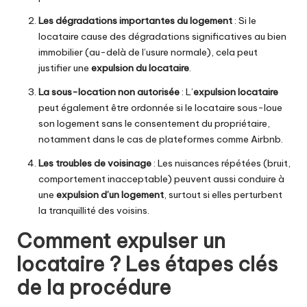
Les dégradations importantes du logement
: Si le
locataire cause des dégradations significatives au bien
immobilier (au-delà de l’usure normale), cela peut
justifier une
expulsion du locataire
.
La sous-location non autorisée
: L’
expulsion locataire
peut également être ordonnée si le locataire sous-loue
son logement sans le consentement du propriétaire,
notamment dans le cas de plateformes comme Airbnb.
Les troubles de voisinage
: Les nuisances répétées (bruit,
comportement inacceptable) peuvent aussi conduire à
une
expulsion d’un logement
, surtout si elles perturbent
la tranquillité des voisins.
Comment expulser un
locataire ? Les étapes clés
de la procédure