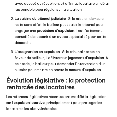
avec accusé de réception, et offrir au locataire un délai
raisonnable pour régulariser la situation.
La saisine du tribunal judiciaire
: Si la mise en demeure
reste sans effet, le bailleur peut saisir le tribunal pour
engager une
procédure d’expulsion
. Il est fortement
conseillé de recourir à un avocat spécialisé pour cette
démarche.
L’assignation en expulsion
: Si le tribunal statue en
faveur du bailleur, il délivrera un
jugement d’expulsion
. À
ce stade, le bailleur peut demander l’intervention d’un
huissier pour mettre en œuvre la
mesure d’expulsion
.
Évolution législative : la protection
renforcée des locataires
Les réformes législatives récentes ont modifié la législation
sur l’
expulsion locative
, principalement pour protéger les
locataires les plus vulnérables.