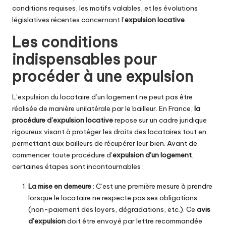
conditions requises, les motifs valables, et les évolutions
législatives récentes concernant l’
expulsion locative
.
Les conditions
indispensables pour
procéder à une expulsion
L’expulsion du locataire d’un logement ne peut pas être
réalisée de manière unilatérale par le bailleur. En France,
la
procédure d’expulsion locative
repose sur un cadre juridique
rigoureux visant à protéger les droits des locataires tout en
permettant aux bailleurs de récupérer leur bien. Avant de
commencer toute procédure d’
expulsion d’un logement
,
certaines étapes sont incontournables :
La
mise en demeure
: C’est une première mesure à prendre
lorsque le locataire ne respecte pas ses obligations
(non-paiement des loyers, dégradations, etc.). Ce
avis
d’expulsion
doit être envoyé par lettre recommandée