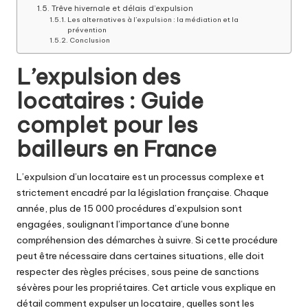
Trêve hivernale et délais d’expulsion
Les alternatives à l’expulsion : la médiation et la
prévention
Conclusion
L’expulsion des
locataires : Guide
complet pour les
bailleurs en France
L’expulsion d’un locataire est un processus complexe et
strictement encadré par la législation française. Chaque
année, plus de 15 000 procédures d’expulsion sont
engagées, soulignant l’importance d’une bonne
compréhension des démarches à suivre. Si cette procédure
peut être nécessaire dans certaines situations, elle doit
respecter des règles précises, sous peine de sanctions
sévères pour les propriétaires. Cet article vous explique en
détail comment expulser un locataire, quelles sont les