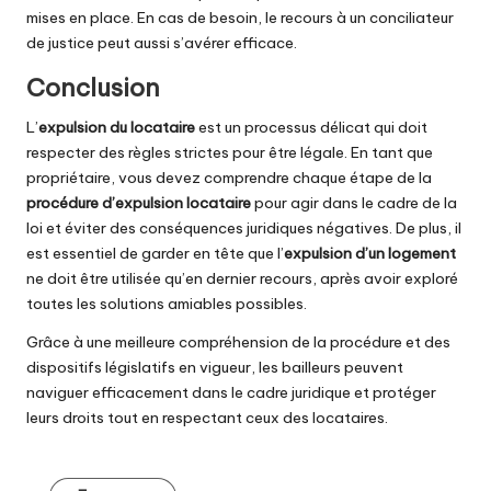
mises en place. En cas de besoin, le recours à un conciliateur
de justice peut aussi s’avérer efficace.
Conclusion
L’
expulsion du locataire
est un processus délicat qui doit
respecter des règles strictes pour être légale. En tant que
propriétaire, vous devez comprendre chaque étape de la
procédure d’expulsion locataire
pour agir dans le cadre de la
loi et éviter des conséquences juridiques négatives. De plus, il
est essentiel de garder en tête que l’
expulsion d’un logement
ne doit être utilisée qu’en dernier recours, après avoir exploré
toutes les solutions amiables possibles.
Grâce à une meilleure compréhension de la procédure et des
dispositifs législatifs en vigueur, les bailleurs peuvent
naviguer efficacement dans le cadre juridique et protéger
leurs droits tout en respectant ceux des locataires.