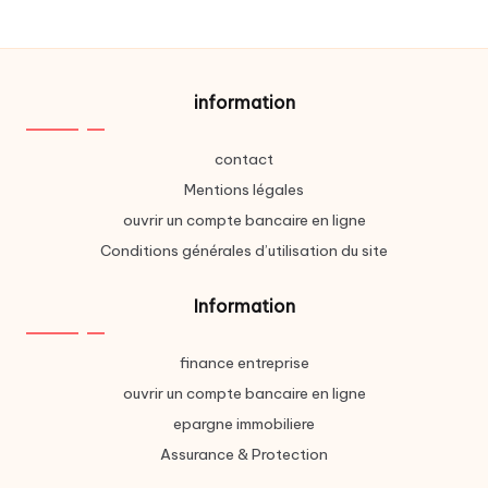
information
contact
Mentions légales
ouvrir un compte bancaire en ligne
Conditions générales d’utilisation du site
Information
finance entreprise
ouvrir un compte bancaire en ligne
epargne immobiliere
Assurance & Protection