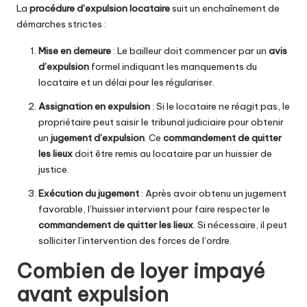
La
procédure d’expulsion locataire
suit un enchaînement de
démarches strictes :
Mise en demeure
: Le bailleur doit commencer par un
avis
d’expulsion
formel indiquant les manquements du
locataire et un délai pour les régulariser.
Assignation en expulsion
: Si le locataire ne réagit pas, le
propriétaire peut saisir le tribunal judiciaire pour obtenir
un
jugement d’expulsion
. Ce
commandement de quitter
les lieux
doit être remis au locataire par un huissier de
justice.
Exécution du jugement
: Après avoir obtenu un jugement
favorable, l’huissier intervient pour faire respecter le
commandement de quitter les lieux
. Si nécessaire, il peut
solliciter l’intervention des forces de l’ordre.
Combien de loyer impayé
avant expulsion