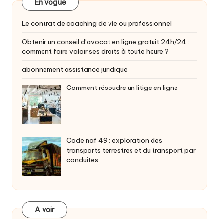
En vogue
Le contrat de coaching de vie ou professionnel
Obtenir un conseil d’avocat en ligne gratuit 24h/24 :
comment faire valoir ses droits à toute heure ?
abonnement assistance juridique
Comment résoudre un litige en ligne
Code naf 49 : exploration des
transports terrestres et du transport par
conduites
A voir