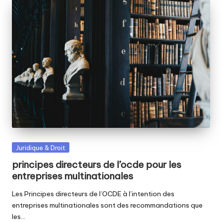
Posted
Juridique & Droit
in
principes directeurs de l’ocde pour les
entreprises multinationales
Les Principes directeurs de l’OCDE à l’intention des
entreprises multinationales sont des recommandations que
les…