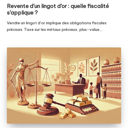
in
Revente d’un lingot d’or : quelle fiscalité
s’applique ?
Vendre un lingot d’or implique des obligations fiscales
précises. Taxe sur les métaux précieux, plus-value,…