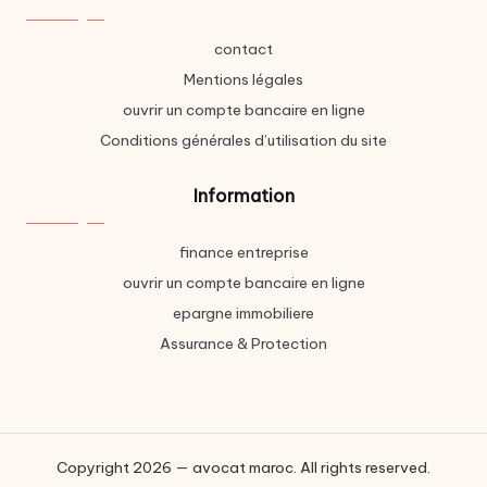
contact
Mentions légales
ouvrir un compte bancaire en ligne
Conditions générales d’utilisation du site
Information
finance entreprise
ouvrir un compte bancaire en ligne
epargne immobiliere
Assurance & Protection
Copyright 2026 — avocat maroc. All rights reserved.