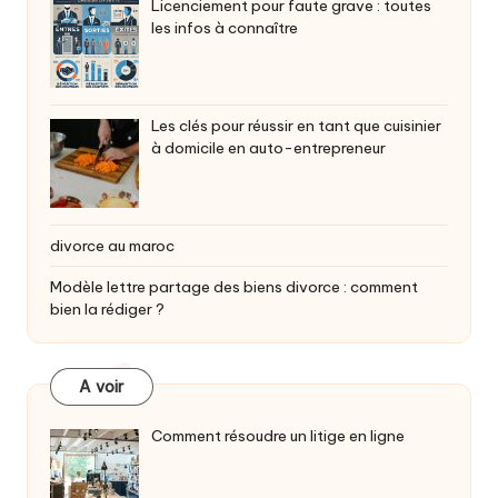
Licenciement pour faute grave : toutes
les infos à connaître
Les clés pour réussir en tant que cuisinier
à domicile en auto-entrepreneur
divorce au maroc
Modèle lettre partage des biens divorce : comment
bien la rédiger ?
A voir
Comment résoudre un litige en ligne