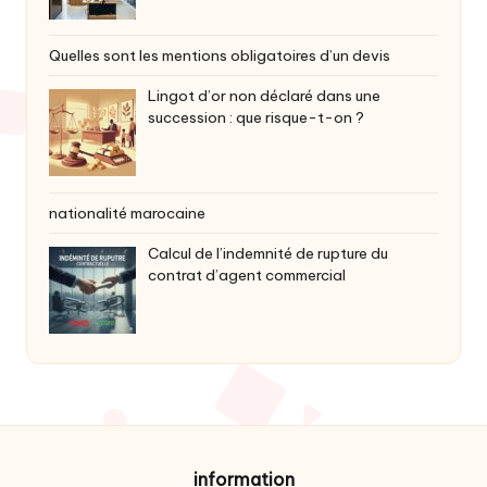
Quelles sont les mentions obligatoires d’un devis
Lingot d’or non déclaré dans une
succession : que risque-t-on ?
nationalité marocaine
Calcul de l’indemnité de rupture du
contrat d’agent commercial
information