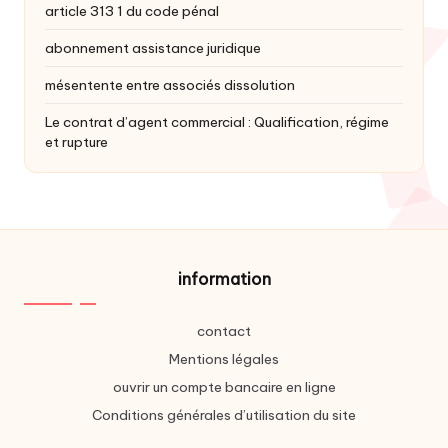
article 313 1 du code pénal
abonnement assistance juridique
mésentente entre associés dissolution
Le contrat d’agent commercial : Qualification, régime
et rupture
information
contact
Mentions légales
ouvrir un compte bancaire en ligne
Conditions générales d’utilisation du site