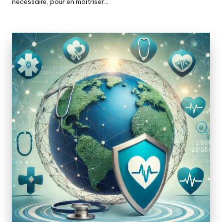
nécessaire, pour en maîtriser…