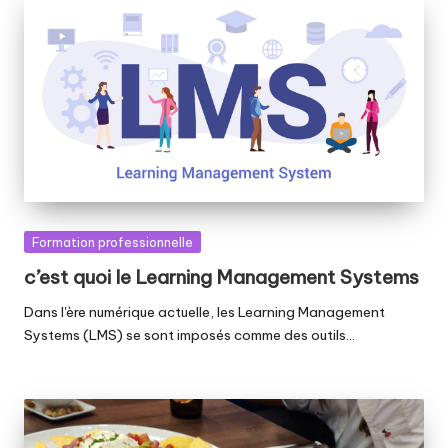
Posted
Formation professionnelle
in
c’est quoi le Learning Management Systems
Dans l'ère numérique actuelle, les Learning Management
Systems (LMS) se sont imposés comme des outils…