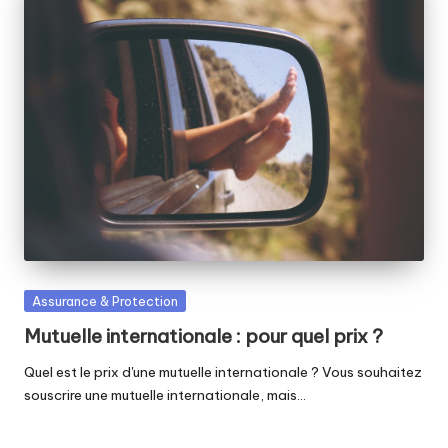
Posted
Assurance & Protection
in
Mutuelle internationale : pour quel prix ?
Quel est le prix d'une mutuelle internationale ? Vous souhaitez
souscrire une mutuelle internationale, mais…