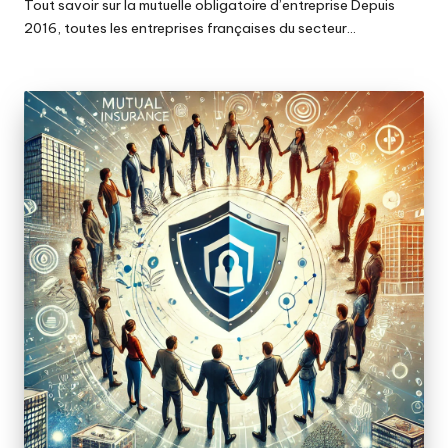
Tout savoir sur la mutuelle obligatoire d’entreprise Depuis
2016, toutes les entreprises françaises du secteur…