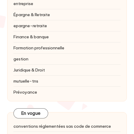
entreprise
Épargne & Retraite
epargne-retraite
Finance & banque
Formation professionnelle
gestion
Juridique & Droit
mutuelle-tns
Prévoyance
En vogue
conventions réglementées sas code de commerce