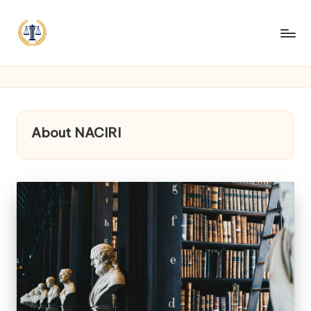
About NACIRI